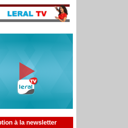
ption à la newsletter