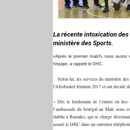
La récente intoxication des 
ministère des Sports.
«Après le premier match, nous avons é
l’équipe, a rappelé le DHC.
Selon lui, les services du ministère des 
l’Afrobasket féminin 2017 et ont décidé de
« Dès le lendemain de l’entrée en lice 
l’ambassade du Sénégal au Mali, nous som
établie à Bamako, qui se charge désormai
assuré le DHC dans un entretien téléphon