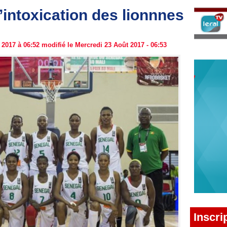
intoxication des lionnnes
2017 à 06:52 modifié le Mercredi 23 Août 2017 - 06:53
Inscri