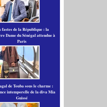
 fastes de la République : la
re Dame du Sénégal attendue à
Paris
gal de Touba sous le charme :
ance intemporelle de la diva Mia
Guissé