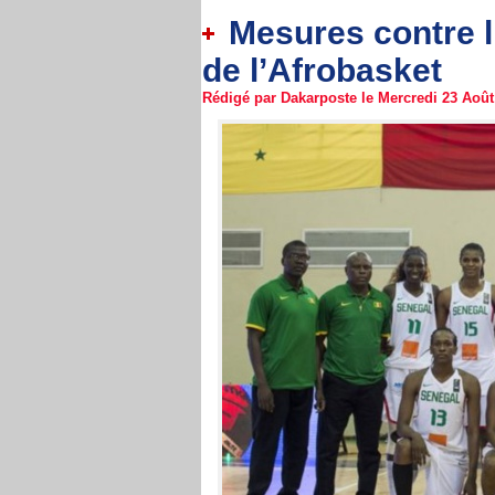
Mesures contre l’
de l’Afrobasket
Rédigé par Dakarposte le Mercredi 23 Août 