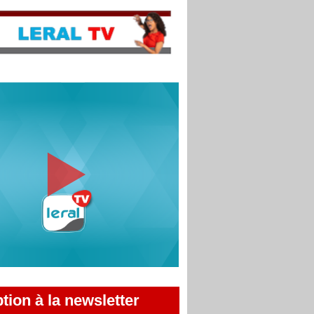
ption à la newsletter