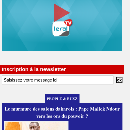
Inscription à la newsletter
PEOPLE & BUZZ
Le murmure des salons dakarois : Pape Malick Ndour
vers les ors du pouvoir ?