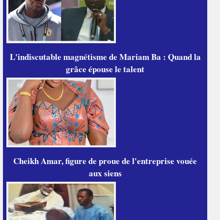
L'indiscutable magnétisme de Mariam Ba : Quand la
grâce épouse le talent
Cheikh Amar, figure de proue de l'entreprise vouée
aux siens