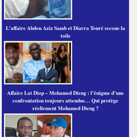
L’affaire Abdou Aziz Samb et Diarra Touré secoue la
toile
Affaire Lat Diop – Mohamed Dieng : l’énigme d’une
confrontation toujours attendue… Qui protège
réellement Mohamed Dieng ?