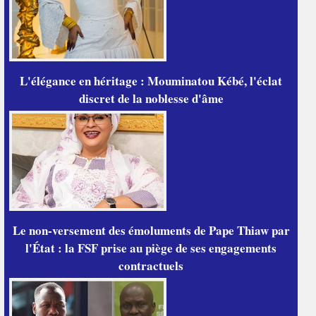
L'élégance en héritage : Mouminatou Kébé, l'éclat
discret de la noblesse d'âme
Le non-versement des émoluments de Pape Thiaw par
l'État : la FSF prise au piège de ses engagements
contractuels