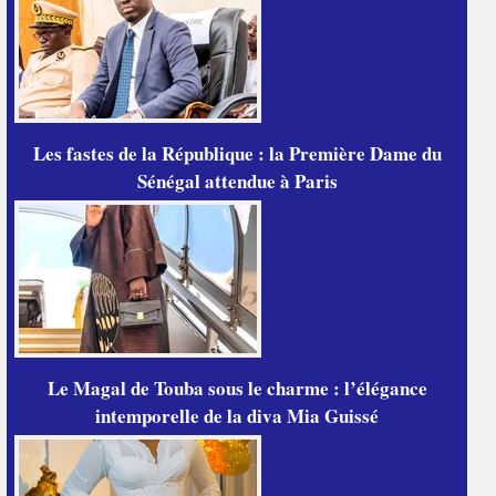
Les fastes de la République : la Première Dame du
Sénégal attendue à Paris
Le Magal de Touba sous le charme : l’élégance
intemporelle de la diva Mia Guissé