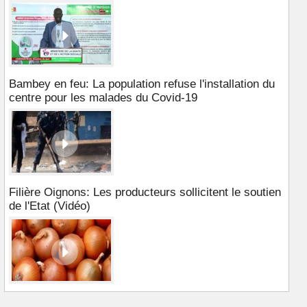
Bambey en feu: La population refuse l'installation du
centre pour les malades du Covid-19
Filière Oignons: Les producteurs sollicitent le soutien
de l'Etat (Vidéo)