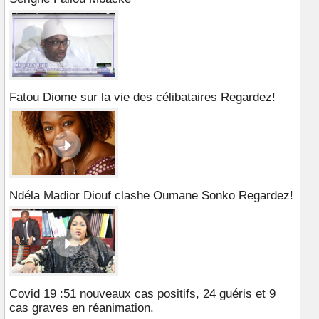
Fatou Diome sur la vie des célibataires Regardez!
Ndéla Madior Diouf clashe Oumane Sonko Regardez!
Covid 19 :51 nouveaux cas positifs, 24 guéris et 9
cas graves en réanimation.