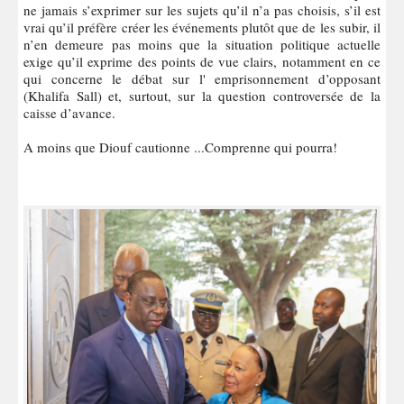
ne jamais s’exprimer sur les sujets qu’il n’a pas choisis, s’il est
vrai qu’il préfère créer les événements plutôt que de les subir, il
n’en demeure pas moins que la situation politique actuelle
exige qu’il exprime des points de vue clairs, notamment en ce
qui concerne le débat sur l' emprisonnement d’opposant
(Khalifa Sall) et, surtout, sur la question controversée de la
caisse d’avance.
A moins que Diouf cautionne ...Comprenne qui pourra!