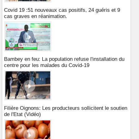
Covid 19 :51 nouveaux cas positifs, 24 guéris et 9
cas graves en réanimation.
Bambey en feu: La population refuse l'installation du
centre pour les malades du Covid-19
Filière Oignons: Les producteurs sollicitent le soutien
de l'Etat (Vidéo)