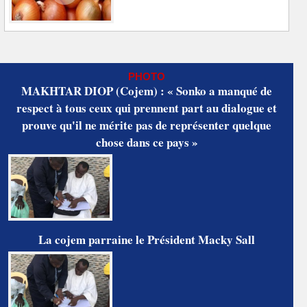
PHOTO
MAKHTAR DIOP (Cojem) : « Sonko a manqué de
respect à tous ceux qui prennent part au dialogue et
prouve qu'il ne mérite pas de représenter quelque
chose dans ce pays »
La cojem parraine le Président Macky Sall