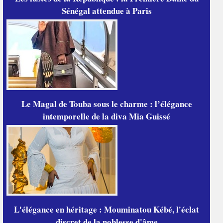
Sénégal attendue à Paris
Le Magal de Touba sous le charme : l’élégance
intemporelle de la diva Mia Guissé
L'élégance en héritage : Mouminatou Kébé, l'éclat
discret de la noblesse d'âme