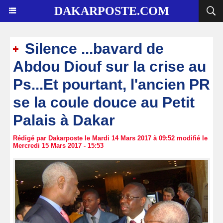
DAKARPOSTE.COM
Silence ...bavard de
Abdou Diouf sur la crise au
Ps...Et pourtant, l'ancien PR
se la coule douce au Petit
Palais à Dakar
Rédigé par Dakarposte le Mardi 14 Mars 2017 à 09:52 modifié le
Mercredi 15 Mars 2017 - 15:53