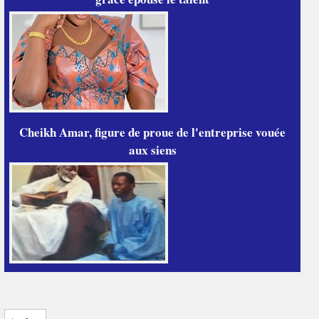
Cheikh Amar, figure de proue de l'entreprise vouée
aux siens