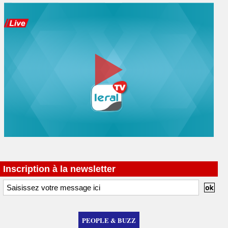
Inscription à la newsletter
PEOPLE & BUZZ