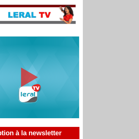
ption à la newsletter