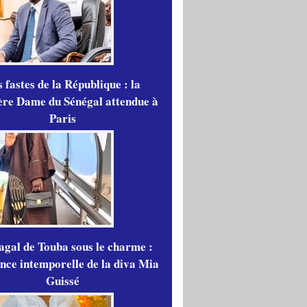
 fastes de la République : la
re Dame du Sénégal attendue à
Paris
gal de Touba sous le charme :
ance intemporelle de la diva Mia
Guissé