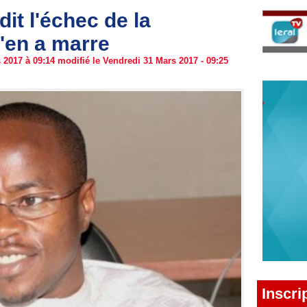
t l'échec de la
'en a marre
2017 à 09:14 modifié le Vendredi 31 Mars 2017 - 09:25
Inscri