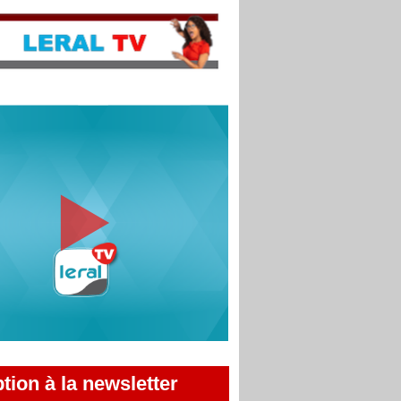
ption à la newsletter