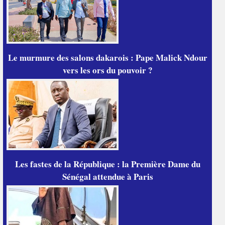
Le murmure des salons dakarois : Pape Malick Ndour
vers les ors du pouvoir ?
Les fastes de la République : la Première Dame du
Sénégal attendue à Paris