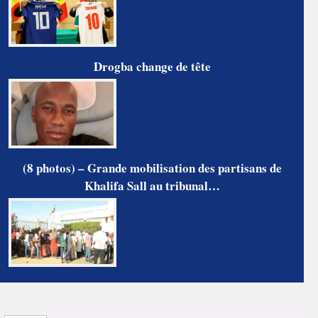
Drogba change de tête
(8 photos) – Grande mobilisation des partisans de
Khalifa Sall au tribunal…