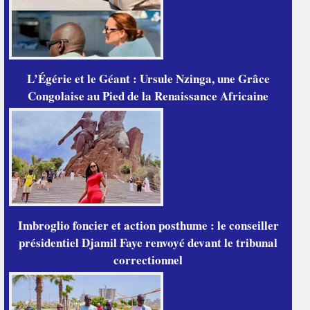
L’Égérie et le Géant : Ursule Nzinga, une Grâce
Congolaise au Pied de la Renaissance Africaine
Imbroglio foncier et action posthume : le conseiller
présidentiel Djamil Faye renvoyé devant le tribunal
correctionnel