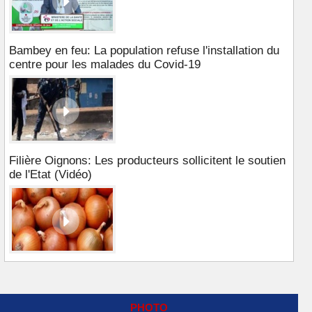
Bambey en feu: La population refuse l'installation du
centre pour les malades du Covid-19
Filière Oignons: Les producteurs sollicitent le soutien
de l'Etat (Vidéo)
PHOTO