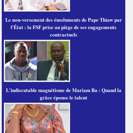
Le non-versement des émoluments de Pape Thiaw par
l'État : la FSF prise au piège de ses engagements
contractuels
L'indiscutable magnétisme de Mariam Ba : Quand la
grâce épouse le talent