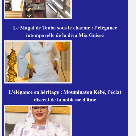
Le Magal de Touba sous le charme : l’élégance
intemporelle de la diva Mia Guissé
L'élégance en héritage : Mouminatou Kébé, l'éclat
discret de la noblesse d'âme