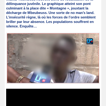
délinquance juvénile. Le graphique atteint son pont
culminant à la place dite « Montagne », jouxtant la
décharge de Mbeubeuss. Une sorte de no man’s land.
L’insécurité règne, là où les forces de l’ordre semblent
briller par leur absence. Les populations souffrent en
silence. Enquête…