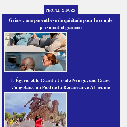
PEOPLE & BUZZ
Grèce : une parenthèse de quiétude pour le couple
présidentiel guinéen
L’Égérie et le Géant : Ursule Nzinga, une Grâce
Congolaise au Pied de la Renaissance Africaine