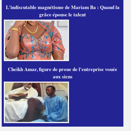
L'indiscutable magnétisme de Mariam Ba : Quand la
grâce épouse le talent
Cheikh Amar, figure de proue de l'entreprise vouée
aux siens