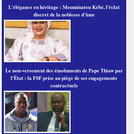
L'élégance en héritage : Mouminatou Kébé, l'éclat
discret de la noblesse d'âme
Le non-versement des émoluments de Pape Thiaw par
l'État : la FSF prise au piège de ses engagements
contractuels