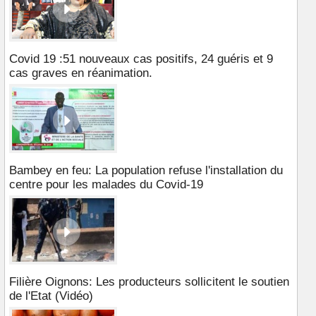
Covid 19 :51 nouveaux cas positifs, 24 guéris et 9
cas graves en réanimation.
Bambey en feu: La population refuse l'installation du
centre pour les malades du Covid-19
Filière Oignons: Les producteurs sollicitent le soutien
de l'Etat (Vidéo)