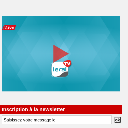
Inscription à la newsletter