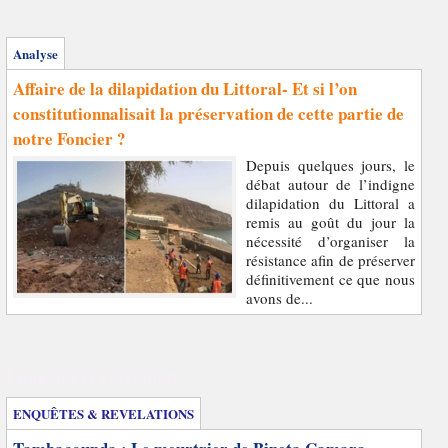
Analyse
Affaire de la dilapidation du Littoral- Et si l’on
constitutionnalisait la préservation de cette partie de
notre Foncier ?
Depuis quelques jours, le
débat autour de l’indigne
dilapidation du Littoral a
remis au goût du jour la
nécessité d’organiser la
résistance afin de préserver
définitivement ce que nous
avons de...
Enquêtes et révélations
ENQUÊTES & REVELATIONS