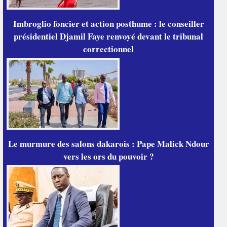
Imbroglio foncier et action posthume : le conseiller
présidentiel Djamil Faye renvoyé devant le tribunal
correctionnel
Le murmure des salons dakarois : Pape Malick Ndour
vers les ors du pouvoir ?