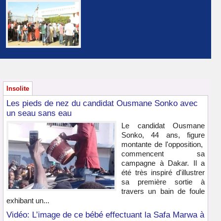
Insolite
Les pieds de nez du candidat Ousmane Sonko avec
un seau sans eau
Le candidat Ousmane
Sonko, 44 ans, figure
montante de l'opposition,
commencent sa
campagne à Dakar. Il a
été très inspiré d'illustrer
sa première sortie à
travers un bain de foule
exhibant un...
Vidéo: L’image de ce bébé effectuant la Safa Marwa à