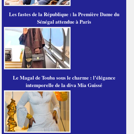
Les fastes de la République : la Première Dame du
Sénégal attendue à Paris
Le Magal de Touba sous le charme : l’élégance
intemporelle de la diva Mia Guissé