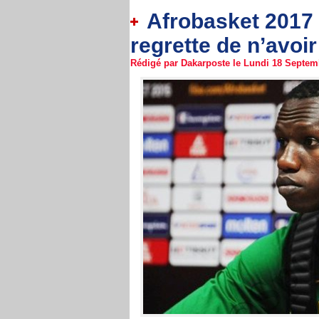
Afrobasket 2017 
regrette de n’avoi
Rédigé par Dakarposte le Lundi 18 Septemb