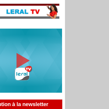
ption à la newsletter