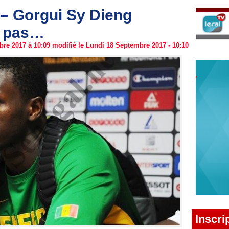
– Gorgui Sy Dieng
r pas…
re 2017 à 10:09 modifié le Lundi 18 Septembre 2017 - 10:10
Inscri