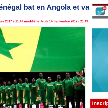
énégal bat en Angola et va
re 2017 à 21:47 modifié le Jeudi 14 Septembre 2017 - 21:49
Inscri