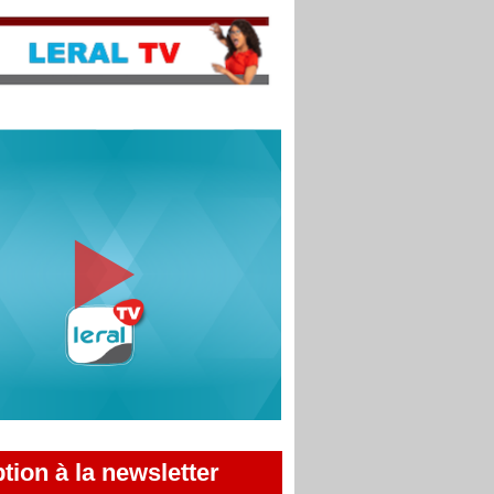
ption à la newsletter