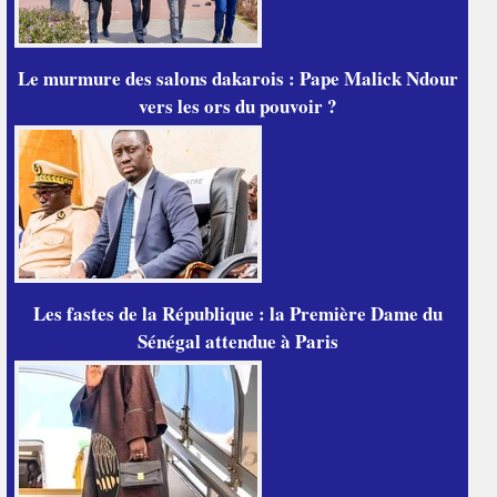
Le murmure des salons dakarois : Pape Malick Ndour
vers les ors du pouvoir ?
Les fastes de la République : la Première Dame du
Sénégal attendue à Paris