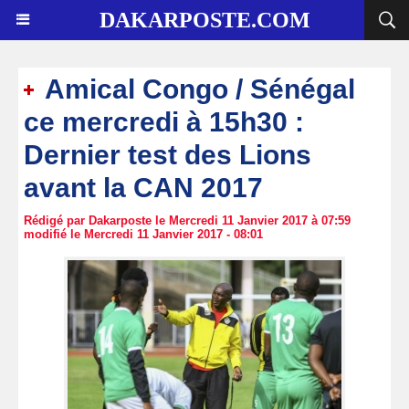
DAKARPOSTE.COM
Amical Congo / Sénégal
ce mercredi à 15h30 :
Dernier test des Lions
avant la CAN 2017
Rédigé par Dakarposte le Mercredi 11 Janvier 2017 à 07:59
modifié le Mercredi 11 Janvier 2017 - 08:01