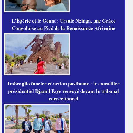
L’Égérie et le Géant : Ursule Nzinga, une Grâce
Congolaise au Pied de la Renaissance Africaine
Imbroglio foncier et action posthume : le conseiller
présidentiel Djamil Faye renvoyé devant le tribunal
correctionnel