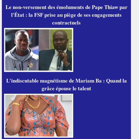
Le non-versement des émoluments de Pape Thiaw par
l'État : la FSF prise au piège de ses engagements
contractuels
L'indiscutable magnétisme de Mariam Ba : Quand la
grâce épouse le talent