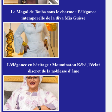
Le Magal de Touba sous le charme : l’élégance
intemporelle de la diva Mia Guissé
L'élégance en héritage : Mouminatou Kébé, l'éclat
discret de la noblesse d'âme