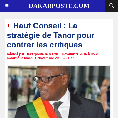
DAKARPOSTE.COM
Haut Conseil : La
stratégie de Tanor pour
contrer les critiques
Rédigé par Dakarposte le Mardi 1 Novembre 2016 à 05:49
modifié le Mardi 1 Novembre 2016 - 21:37