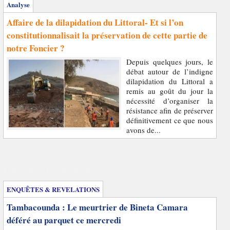
Analyse
Affaire de la dilapidation du Littoral- Et si l’on
constitutionnalisait la préservation de cette partie de
notre Foncier ?
Depuis quelques jours, le
débat autour de l’indigne
dilapidation du Littoral a
remis au goût du jour la
nécessité d’organiser la
résistance afin de préserver
définitivement ce que nous
avons de...
Enquêtes et révélations
ENQUÊTES & REVELATIONS
Tambacounda : Le meurtrier de Bineta Camara
déféré au parquet ce mercredi