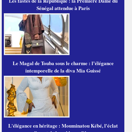
Les fastes de la République : la Première Dame du
Sénégal attendue à Paris
Le Magal de Touba sous le charme : l’élégance
intemporelle de la diva Mia Guissé
L'élégance en héritage : Mouminatou Kébé, l'éclat