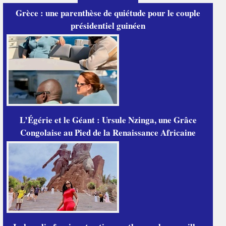
Grèce : une parenthèse de quiétude pour le couple
présidentiel guinéen
L’Égérie et le Géant : Ursule Nzinga, une Grâce
Congolaise au Pied de la Renaissance Africaine