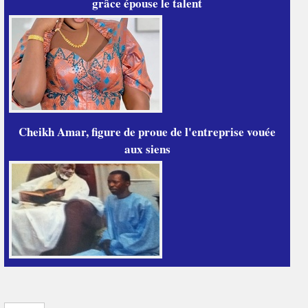
grâce épouse le talent
Cheikh Amar, figure de proue de l'entreprise vouée
aux siens