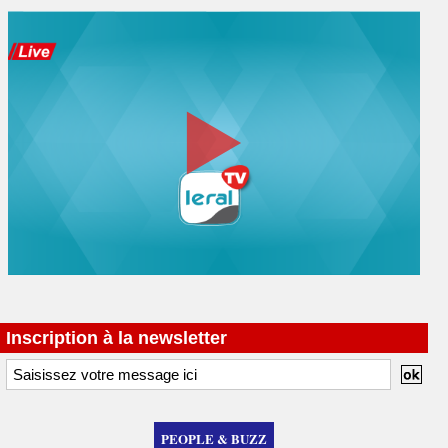
Inscription à la newsletter
PEOPLE & BUZZ