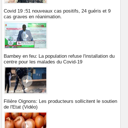
Covid 19 :51 nouveaux cas positifs, 24 guéris et 9
cas graves en réanimation.
Bambey en feu: La population refuse l'installation du
centre pour les malades du Covid-19
Filière Oignons: Les producteurs sollicitent le soutien
de l'Etat (Vidéo)