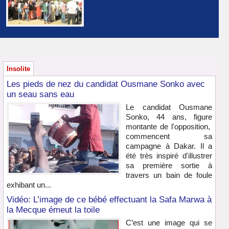
Insolite
Les pieds de nez du candidat Ousmane Sonko avec
un seau sans eau
Le candidat Ousmane
Sonko, 44 ans, figure
montante de l'opposition,
commencent sa
campagne à Dakar. Il a
été très inspiré d'illustrer
sa première sortie à
travers un bain de foule
exhibant un...
Vidéo: L’image de ce bébé effectuant la Safa Marwa à
la Mecque émeut la toile
C’est une image qui se