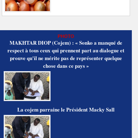
PHOTO
MAKHTAR DIOP (Cojem) : « Sonko a manqué de
respect à tous ceux qui prennent part au dialogue et
prouve qu'il ne mérite pas de représenter quelque
chose dans ce pays »
La cojem parraine le Président Macky Sall