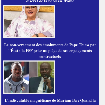
discret de la noblesse d'âme
Le non-versement des émoluments de Pape Thiaw par
l'État : la FSF prise au piège de ses engagements
contractuels
L'indiscutable magnétisme de Mariam Ba : Quand la