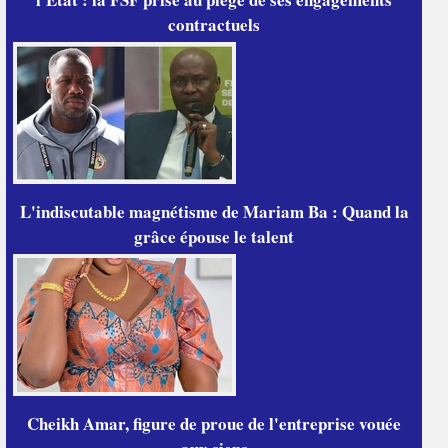
contractuels
L'indiscutable magnétisme de Mariam Ba : Quand la
grâce épouse le talent
Cheikh Amar, figure de proue de l'entreprise vouée