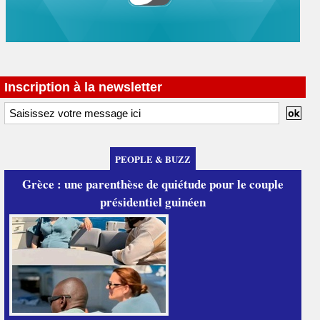
Inscription à la newsletter
PEOPLE & BUZZ
Grèce : une parenthèse de quiétude pour le couple
présidentiel guinéen