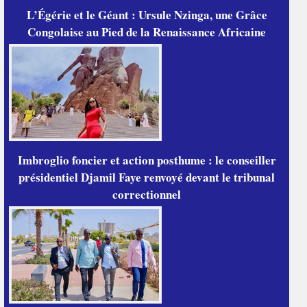
L’Égérie et le Géant : Ursule Nzinga, une Grâce
Congolaise au Pied de la Renaissance Africaine
Imbroglio foncier et action posthume : le conseiller
présidentiel Djamil Faye renvoyé devant le tribunal
correctionnel