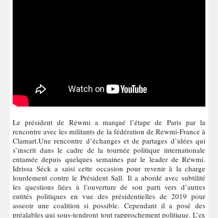
Le président de Réwmi a marqué l’étape de Paris par la
rencontre avec les militants de la fédération de Rewmi-France à
Clamart.Une rencontre d’échanges et de partages d’idées qui
s’inscrit dans le cadre de la tournée politique internationale
entamée depuis quelques semaines par le leader de Réwmi.
Idrissa Séck a saisi cette occasion pour revenir à la charge
lourdement contre le Président Sall. Il a abordé avec subtilité
les questions liées à l’ouverture de son parti vers d’autres
entités politiques en vue des présidentielles de 2019 pour
asseoir une coalition si possible. Cependant il a posé des
préalables qui sous-tendront tout rapprochement politique. L’ex