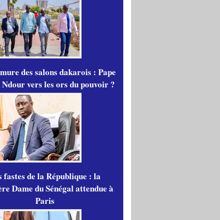
mure des salons dakarois : Pape
 Ndour vers les ors du pouvoir ?
 fastes de la République : la
re Dame du Sénégal attendue à
Paris