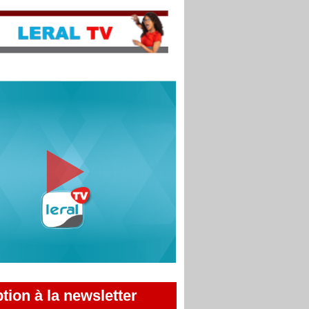
ption à la newsletter