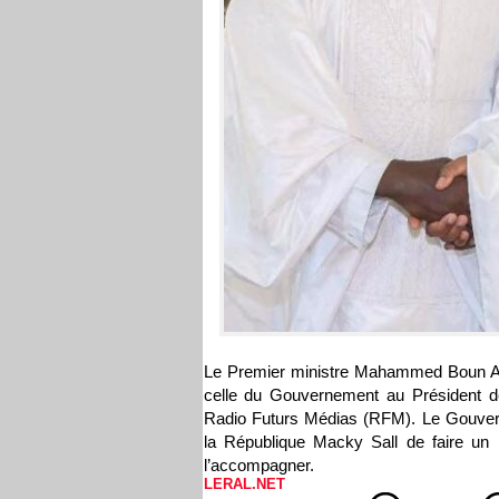
Le Premier ministre Mahammed Boun Ab
celle du Gouvernement au Président d
Radio Futurs Médias (RFM). Le Gouvern
la République Macky Sall de faire un
l’accompagner.
LERAL.NET