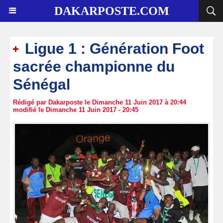
DAKARPOSTE.COM
Ligue 1 : Génération Foot
sacrée championne du
Sénégal
Rédigé par Dakarposte le Dimanche 11 Juin 2017 à 20:44
modifié le Dimanche 11 Juin 2017 - 20:45