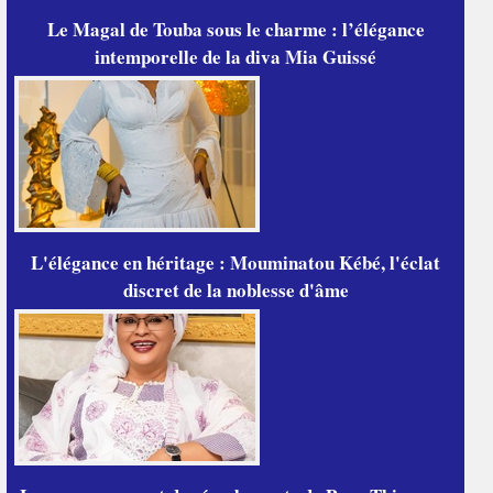
Le Magal de Touba sous le charme : l’élégance
intemporelle de la diva Mia Guissé
L'élégance en héritage : Mouminatou Kébé, l'éclat
discret de la noblesse d'âme