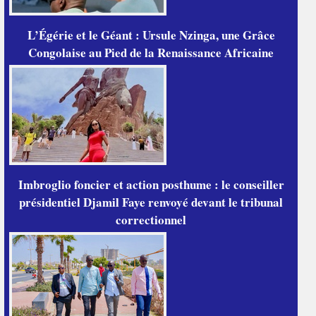
L’Égérie et le Géant : Ursule Nzinga, une Grâce
Congolaise au Pied de la Renaissance Africaine
Imbroglio foncier et action posthume : le conseiller
présidentiel Djamil Faye renvoyé devant le tribunal
correctionnel