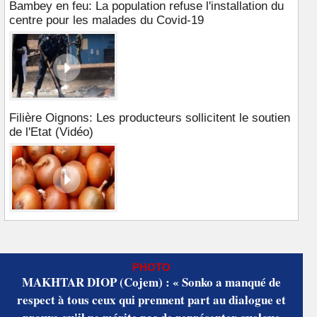
Bambey en feu: La population refuse l'installation du
centre pour les malades du Covid-19
Filière Oignons: Les producteurs sollicitent le soutien
de l'Etat (Vidéo)
PHOTO
MAKHTAR DIOP (Cojem) : « Sonko a manqué de
respect à tous ceux qui prennent part au dialogue et