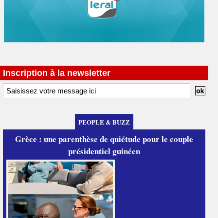
Inscription à la newsletter
PEOPLE & BUZZ
Grèce : une parenthèse de quiétude pour le couple
présidentiel guinéen