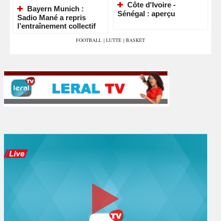
Côte d'Ivoire -
Bayern Munich :
Sénégal : aperçu
Sadio Mané a repris
l’entraînement collectif
FOOTBALL
|
LUTTE
|
BASKET