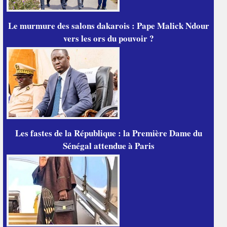
Le murmure des salons dakarois : Pape Malick Ndour
vers les ors du pouvoir ?
Les fastes de la République : la Première Dame du
Sénégal attendue à Paris