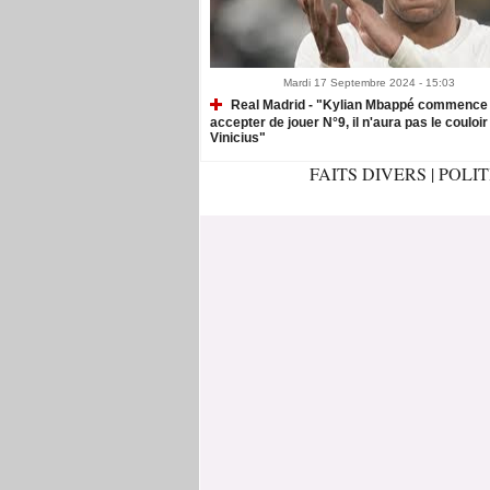
Mardi 17 Septembre 2024 - 15:03
Real Madrid - "Kylian Mbappé commence
accepter de jouer N°9, il n'aura pas le couloir
Vinicius"
FAITS DIVERS
|
POLI