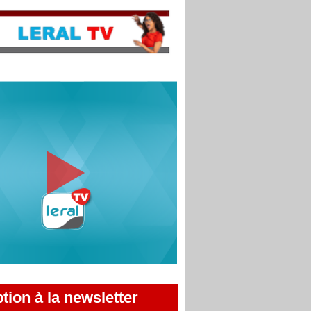
ption à la newsletter