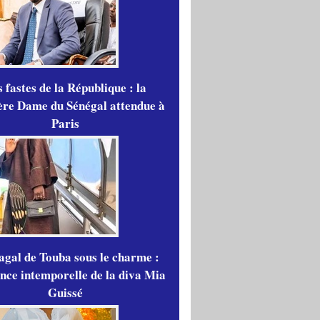
 fastes de la République : la
re Dame du Sénégal attendue à
Paris
gal de Touba sous le charme :
ance intemporelle de la diva Mia
Guissé