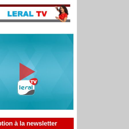
ption à la newsletter