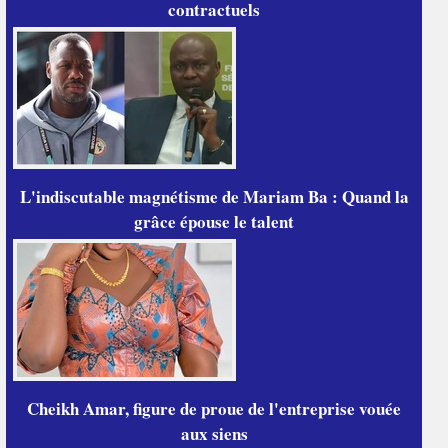
contractuels
L'indiscutable magnétisme de Mariam Ba : Quand la
grâce épouse le talent
Cheikh Amar, figure de proue de l'entreprise vouée
aux siens