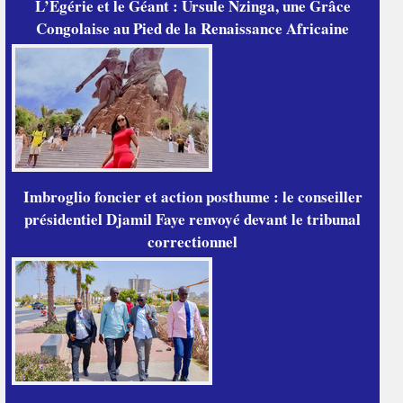
L’Égérie et le Géant : Ursule Nzinga, une Grâce
Congolaise au Pied de la Renaissance Africaine
Imbroglio foncier et action posthume : le conseiller
présidentiel Djamil Faye renvoyé devant le tribunal
correctionnel