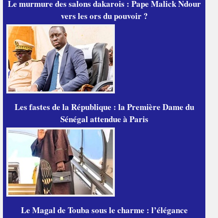
Le murmure des salons dakarois : Pape Malick Ndour
vers les ors du pouvoir ?
Les fastes de la République : la Première Dame du
Sénégal attendue à Paris
Le Magal de Touba sous le charme : l’élégance