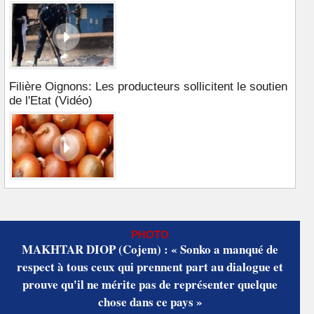
Filière Oignons: Les producteurs sollicitent le soutien
de l'Etat (Vidéo)
PHOTO
MAKHTAR DIOP (Cojem) : « Sonko a manqué de
respect à tous ceux qui prennent part au dialogue et
prouve qu'il ne mérite pas de représenter quelque
chose dans ce pays »