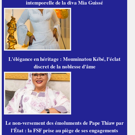
intemporelle de la diva Mia Guissé
L'élégance en héritage : Mouminatou Kébé, l'éclat
discret de la noblesse d'âme
Le non-versement des émoluments de Pape Thiaw par
l'État : la FSF prise au piège de ses engagements