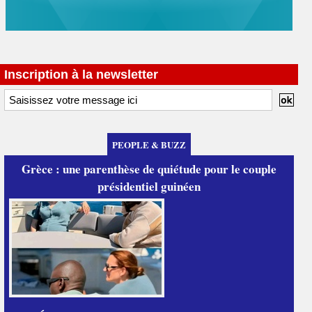
Inscription à la newsletter
PEOPLE & BUZZ
Grèce : une parenthèse de quiétude pour le couple
présidentiel guinéen