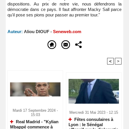
dispositions. Au prix de notre vie, nous défendrons la
démocratie dans ce pays. Il faut affronter Macky Sall parce
qu'il pose ses pions pour passer au premier tour."
Auteur:
Aliou DIOUF -
Seneweb.com
<
>
Recommandé Pour Vous
Mardi 17 Septembre 2024 -
Mercredi 31 Mai 2023 - 12:15
15:03
Fêtes consulaires à
Real Madrid - "Kylian
Lyon : le Sénégal
Mbappé commence à