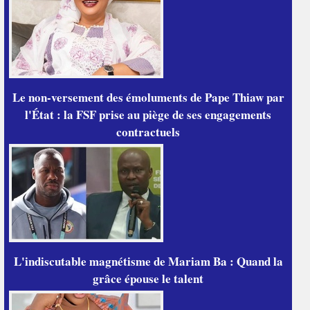
Le non-versement des émoluments de Pape Thiaw par
l'État : la FSF prise au piège de ses engagements
contractuels
L'indiscutable magnétisme de Mariam Ba : Quand la
grâce épouse le talent