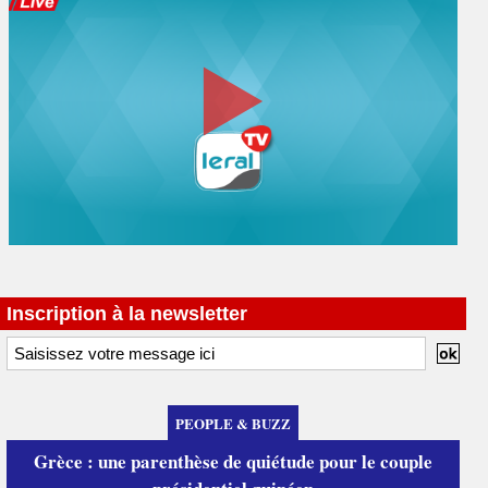
Inscription à la newsletter
PEOPLE & BUZZ
Grèce : une parenthèse de quiétude pour le couple