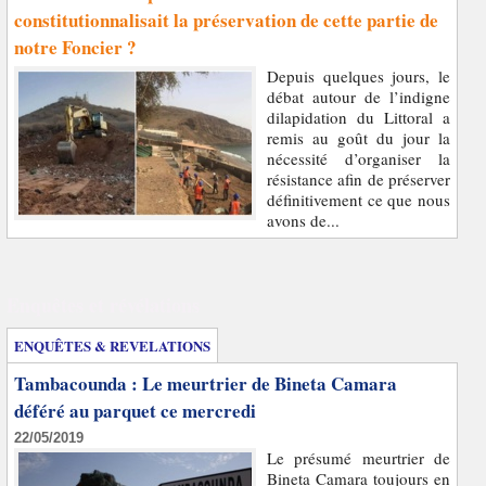
constitutionnalisait la préservation de cette partie de
notre Foncier ?
Depuis quelques jours, le
débat autour de l’indigne
dilapidation du Littoral a
remis au goût du jour la
nécessité d’organiser la
résistance afin de préserver
définitivement ce que nous
avons de...
Enquêtes et révélations
ENQUÊTES & REVELATIONS
Tambacounda : Le meurtrier de Bineta Camara
déféré au parquet ce mercredi
22/05/2019
Le présumé meurtrier de
Bineta Camara toujours en