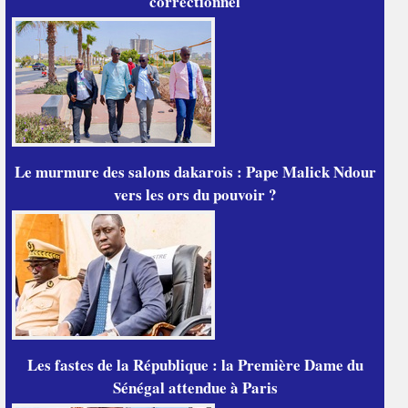
correctionnel
Le murmure des salons dakarois : Pape Malick Ndour
vers les ors du pouvoir ?
Les fastes de la République : la Première Dame du
Sénégal attendue à Paris