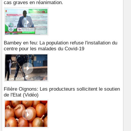
cas graves en réanimation.
Bambey en feu: La population refuse l'installation du
centre pour les malades du Covid-19
Filière Oignons: Les producteurs sollicitent le soutien
de l'Etat (Vidéo)