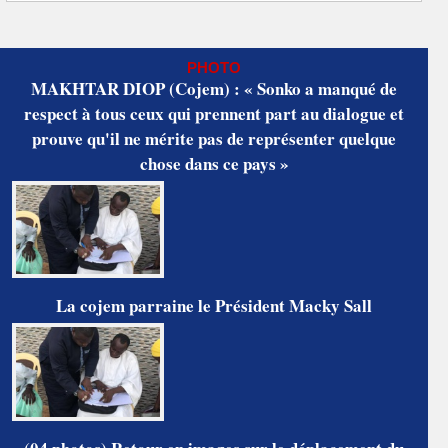
PHOTO
MAKHTAR DIOP (Cojem) : « Sonko a manqué de
respect à tous ceux qui prennent part au dialogue et
prouve qu'il ne mérite pas de représenter quelque
chose dans ce pays »
La cojem parraine le Président Macky Sall