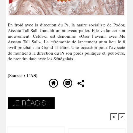
En froid avec la direction du Ps, la maire socialiste de Podor,
Aïssata Tall Sall, franchit un nouveau palier. Elle va lancer son
mouvement. Celui-ci est dénommé «Oser l’avenir avec Me
Aïssata Tall Sall». La cérémonie de lancement aura lieu le 8
avril prochain au Grand Théâtre. Une occasion pour l’avocate
de montrer à la direction du Ps son poids politique et, peut-être,
de prendre date avec les Sénégalais.
(Source : L’AS)
<
>
Recommandé Pour Vous