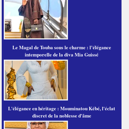
Le Magal de Touba sous le charme : l’élégance
intemporelle de la diva Mia Guissé
L'élégance en héritage : Mouminatou Kébé, l'éclat
discret de la noblesse d'âme