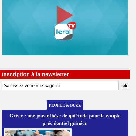
Inscription à la newsletter
PEOPLE & BUZZ
Grèce : une parenthèse de quiétude pour le couple
présidentiel guinéen