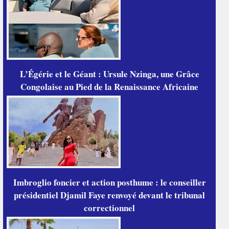
L’Égérie et le Géant : Ursule Nzinga, une Grâce
Congolaise au Pied de la Renaissance Africaine
Imbroglio foncier et action posthume : le conseiller
présidentiel Djamil Faye renvoyé devant le tribunal
correctionnel