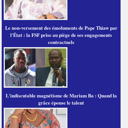
Le non-versement des émoluments de Pape Thiaw par
l'État : la FSF prise au piège de ses engagements
contractuels
L'indiscutable magnétisme de Mariam Ba : Quand la
grâce épouse le talent