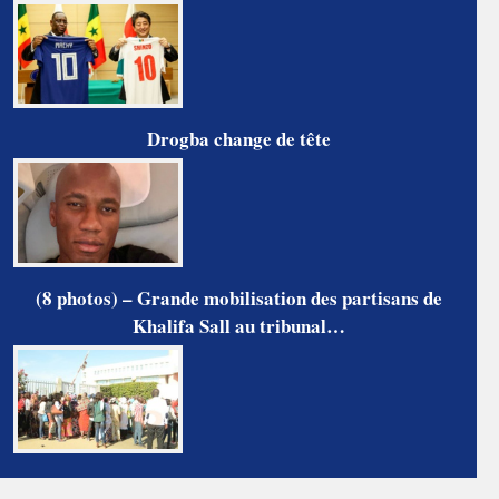
Drogba change de tête
(8 photos) – Grande mobilisation des partisans de
Khalifa Sall au tribunal…