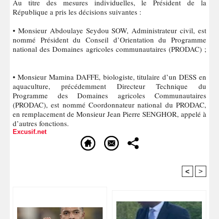
Au titre des mesures individuelles, le Président de la
République a pris les décisions suivantes :
• Monsieur Abdoulaye Seydou SOW, Administrateur civil, est
nommé Président du Conseil d’Orientation du Programme
national des Domaines agricoles communautaires (PRODAC) ;
• Monsieur Mamina DAFFE, biologiste, titulaire d’un DESS en
aquaculture, précédemment Directeur Technique du
Programme des Domaines agricoles Communautaires
(PRODAC), est nommé Coordonnateur national du PRODAC,
en remplacement de Monsieur Jean Pierre SENGHOR, appelé à
d’autres fonctions.
Excusif.net
<
>
Recommandé Pour Vous