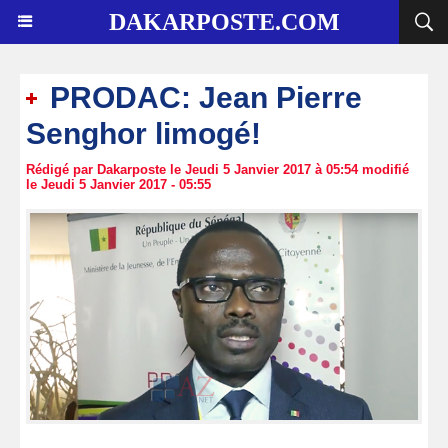
DAKARPOSTE.COM
PRODAC: Jean Pierre
Senghor limogé!
Rédigé par Dakarposte le Jeudi 5 Janvier 2017 à 05:54 modifié
le Jeudi 5 Janvier 2017 - 05:55