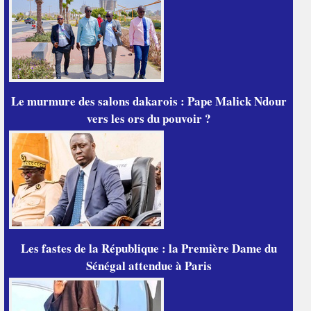
Le murmure des salons dakarois : Pape Malick Ndour
vers les ors du pouvoir ?
Les fastes de la République : la Première Dame du
Sénégal attendue à Paris