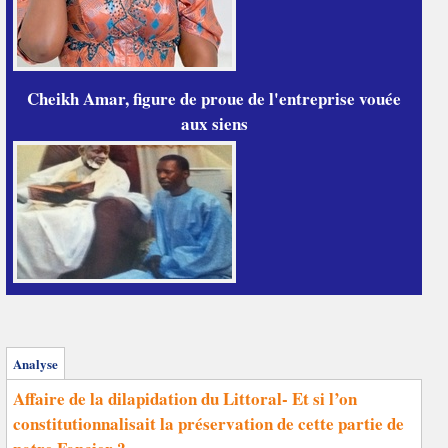
Cheikh Amar, figure de proue de l'entreprise vouée
aux siens
Analyse
Affaire de la dilapidation du Littoral- Et si l’on
constitutionnalisait la préservation de cette partie de