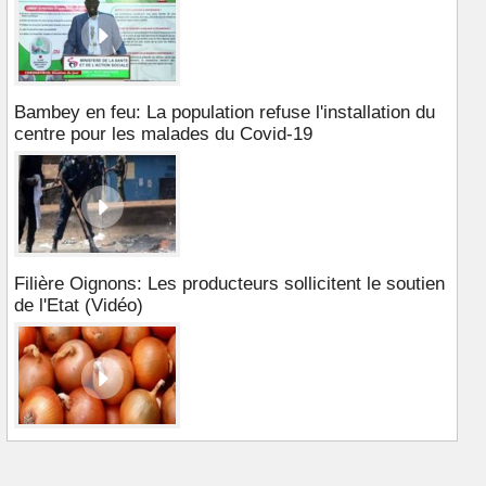
Bambey en feu: La population refuse l'installation du
centre pour les malades du Covid-19
Filière Oignons: Les producteurs sollicitent le soutien
de l'Etat (Vidéo)