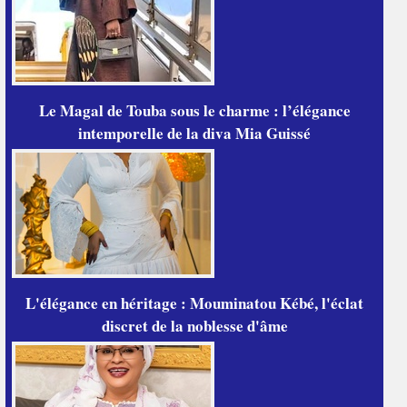
Le Magal de Touba sous le charme : l’élégance
intemporelle de la diva Mia Guissé
L'élégance en héritage : Mouminatou Kébé, l'éclat
discret de la noblesse d'âme