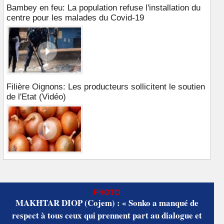
Bambey en feu: La population refuse l'installation du
centre pour les malades du Covid-19
Filière Oignons: Les producteurs sollicitent le soutien
de l'Etat (Vidéo)
PHOTO
MAKHTAR DIOP (Cojem) : « Sonko a manqué de
respect à tous ceux qui prennent part au dialogue et