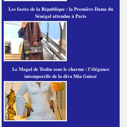
Les fastes de la République : la Première Dame du
Sénégal attendue à Paris
Le Magal de Touba sous le charme : l’élégance
intemporelle de la diva Mia Guissé