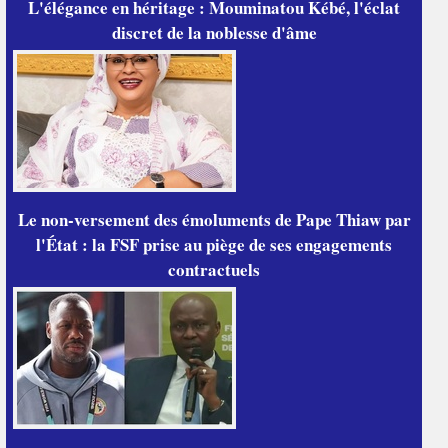
L'élégance en héritage : Mouminatou Kébé, l'éclat
discret de la noblesse d'âme
Le non-versement des émoluments de Pape Thiaw par
l'État : la FSF prise au piège de ses engagements
contractuels