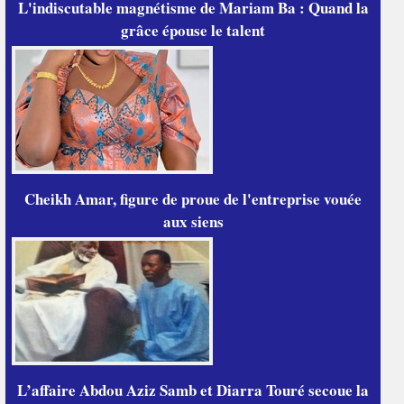
L'indiscutable magnétisme de Mariam Ba : Quand la
grâce épouse le talent
Cheikh Amar, figure de proue de l'entreprise vouée
aux siens
L’affaire Abdou Aziz Samb et Diarra Touré secoue la