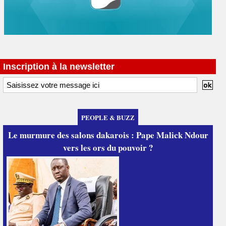
Inscription à la newsletter
PEOPLE & BUZZ
Le murmure des salons dakarois : Pape Malick Ndour
vers les ors du pouvoir ?