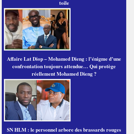
toile
Affaire Lat Diop – Mohamed Dieng : l’énigme d’une
confrontation toujours attendue… Qui protège
réellement Mohamed Dieng ?
SN HLM : le personnel arbore des brassards rouges