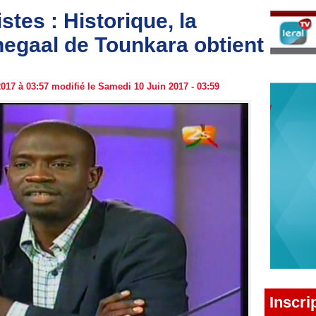
stes : Historique, la
negaal de Tounkara obtient
017 à 03:57 modifié le Samedi 10 Juin 2017 - 03:59
Inscri