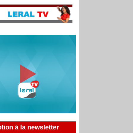
ption à la newsletter