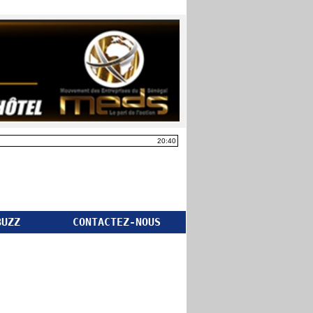
20:40
BUZZ
CONTACTEZ-NOUS