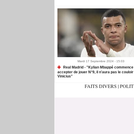
Mardi 17 Septembre 2024 - 15:03
Real Madrid - "Kylian Mbappé commence
accepter de jouer N°9, il n'aura pas le couloir
Vinicius"
FAITS DIVERS
|
POLI