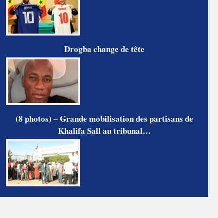
Drogba change de tête
(8 photos) – Grande mobilisation des partisans de
Khalifa Sall au tribunal…