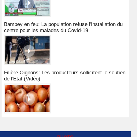
Bambey en feu: La population refuse l'installation du
centre pour les malades du Covid-19
Filière Oignons: Les producteurs sollicitent le soutien
de l'Etat (Vidéo)