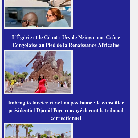
L’Égérie et le Géant : Ursule Nzinga, une Grâce
Congolaise au Pied de la Renaissance Africaine
Imbroglio foncier et action posthume : le conseiller
présidentiel Djamil Faye renvoyé devant le tribunal
correctionnel