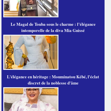
Le Magal de Touba sous le charme : l’élégance
intemporelle de la diva Mia Guissé
L'élégance en héritage : Mouminatou Kébé, l'éclat
discret de la noblesse d'âme