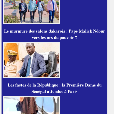
Le murmure des salons dakarois : Pape Malick Ndour
vers les ors du pouvoir ?
Les fastes de la République : la Première Dame du
Sénégal attendue à Paris