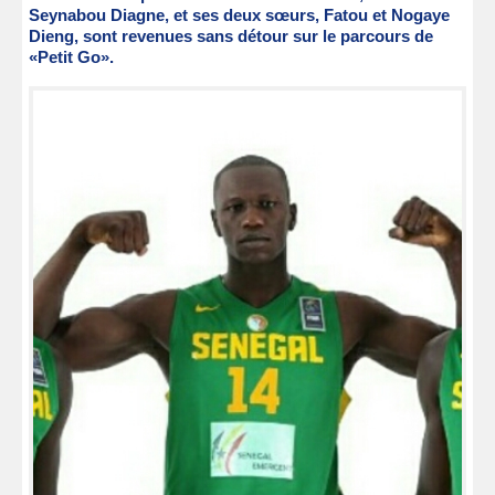
Seynabou Diagne, et ses deux sœurs, Fatou et Nogaye
Dieng, sont revenues sans détour sur le parcours de
«Petit Go».