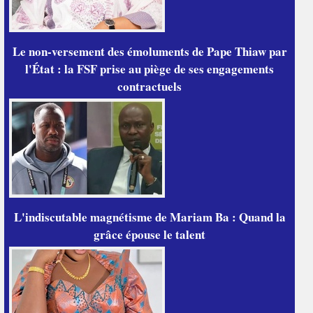
Le non-versement des émoluments de Pape Thiaw par
l'État : la FSF prise au piège de ses engagements
contractuels
L'indiscutable magnétisme de Mariam Ba : Quand la
grâce épouse le talent