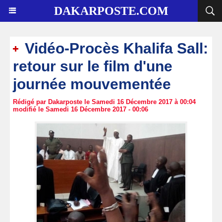
DAKARPOSTE.COM
Vidéo-Procès Khalifa Sall:
retour sur le film d'une
journée mouvementée
Rédigé par Dakarposte le Samedi 16 Décembre 2017 à 00:04
modifié le Samedi 16 Décembre 2017 - 00:06