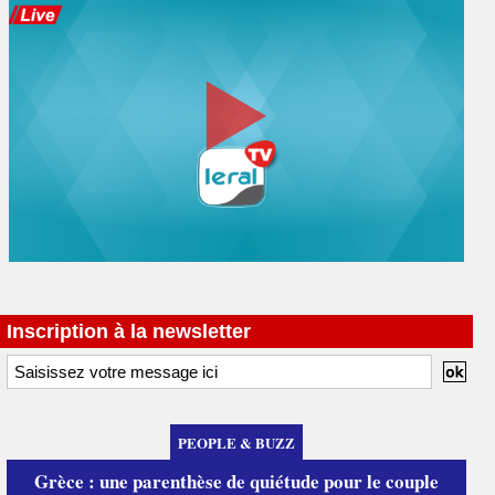
Inscription à la newsletter
PEOPLE & BUZZ
Grèce : une parenthèse de quiétude pour le couple