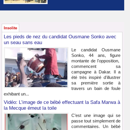
Insolite
Les pieds de nez du candidat Ousmane Sonko avec
un seau sans eau
Le candidat Ousmane
Sonko, 44 ans, figure
montante de l'opposition,
commencent sa
campagne à Dakar. Il a
été très inspiré d'illustrer
sa première sortie à
travers un bain de foule
exhibant un...
Vidéo: L’image de ce bébé effectuant la Safa Marwa à
la Mecque émeut la toile
C’est une image qui se
passe tout simplement de
commentaires. Un bébé