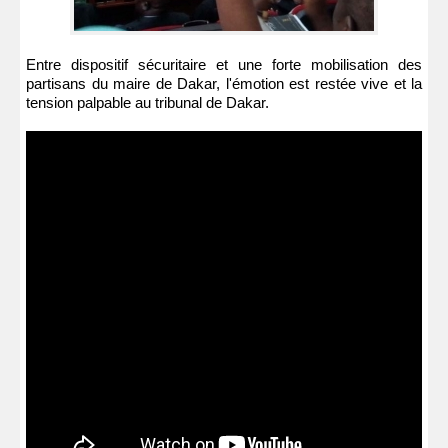
Entre dispositif sécuritaire et une forte mobilisation des
partisans du maire de Dakar, l'émotion est restée vive et la
tension palpable au tribunal de Dakar.