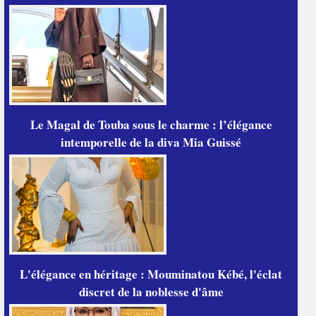
Le Magal de Touba sous le charme : l’élégance
intemporelle de la diva Mia Guissé
L'élégance en héritage : Mouminatou Kébé, l'éclat
discret de la noblesse d'âme