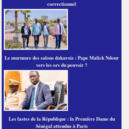
correctionnel
Le murmure des salons dakarois : Pape Malick Ndour
vers les ors du pouvoir ?
Les fastes de la République : la Première Dame du
Sénégal attendue à Paris