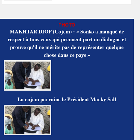
PHOTO
MAKHTAR DIOP (Cojem) : « Sonko a manqué de
respect à tous ceux qui prennent part au dialogue et
prouve qu'il ne mérite pas de représenter quelque
chose dans ce pays »
La cojem parraine le Président Macky Sall