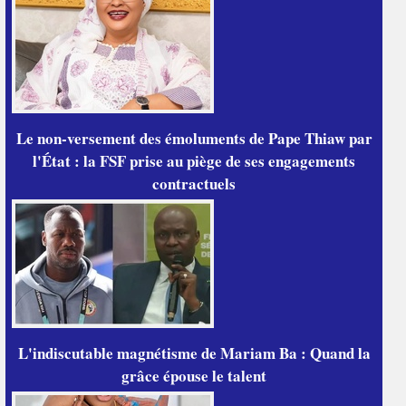
Le non-versement des émoluments de Pape Thiaw par
l'État : la FSF prise au piège de ses engagements
contractuels
L'indiscutable magnétisme de Mariam Ba : Quand la
grâce épouse le talent