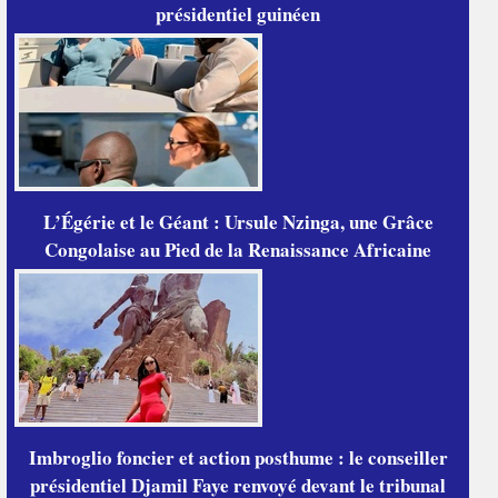
présidentiel guinéen
L’Égérie et le Géant : Ursule Nzinga, une Grâce
Congolaise au Pied de la Renaissance Africaine
Imbroglio foncier et action posthume : le conseiller
présidentiel Djamil Faye renvoyé devant le tribunal