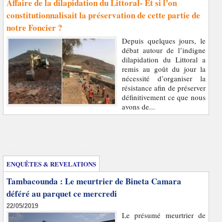
Affaire de la dilapidation du Littoral- Et si l’on
constitutionnalisait la préservation de cette partie de
notre Foncier ?
Depuis quelques jours, le
débat autour de l’indigne
dilapidation du Littoral a
remis au goût du jour la
nécessité d’organiser la
résistance afin de préserver
définitivement ce que nous
avons de...
Enquêtes et révélations
ENQUÊTES & REVELATIONS
Tambacounda : Le meurtrier de Bineta Camara
déféré au parquet ce mercredi
22/05/2019
Le présumé meurtrier de