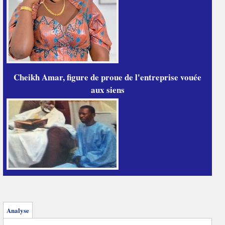
Cheikh Amar, figure de proue de l'entreprise vouée
aux siens
Analyse