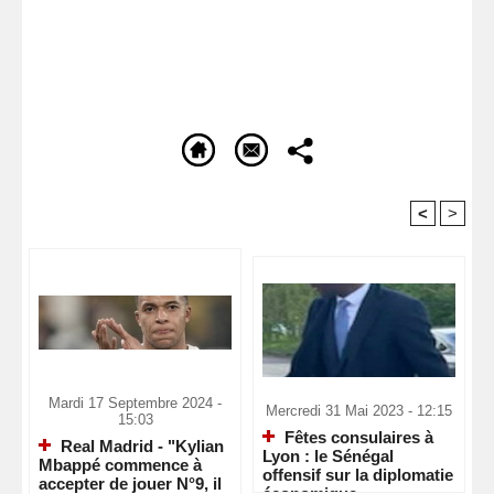
<
>
Recommandé Pour Vous
Mardi 17 Septembre 2024 -
Mercredi 31 Mai 2023 - 12:15
15:03
Fêtes consulaires à
Real Madrid - "Kylian
Lyon : le Sénégal
Mbappé commence à
offensif sur la diplomatie
accepter de jouer N°9, il
économique