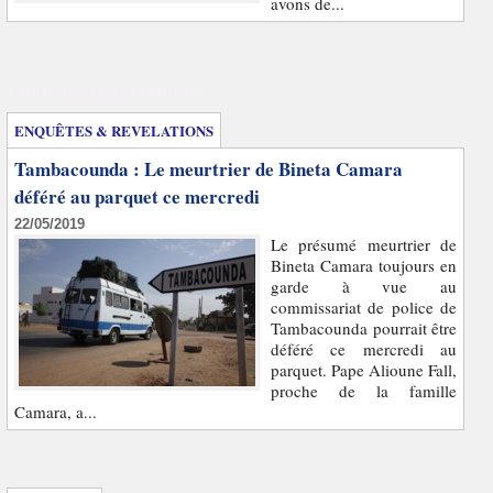
avons de...
Enquêtes et révélations
ENQUÊTES & REVELATIONS
Tambacounda : Le meurtrier de Bineta Camara
déféré au parquet ce mercredi
22/05/2019
Le présumé meurtrier de
Bineta Camara toujours en
garde à vue au
commissariat de police de
Tambacounda pourrait être
déféré ce mercredi au
parquet. Pape Alioune Fall,
proche de la famille
Camara, a...