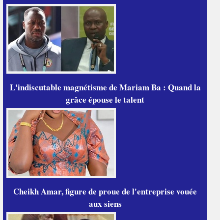
L'indiscutable magnétisme de Mariam Ba : Quand la
grâce épouse le talent
Cheikh Amar, figure de proue de l'entreprise vouée
aux siens