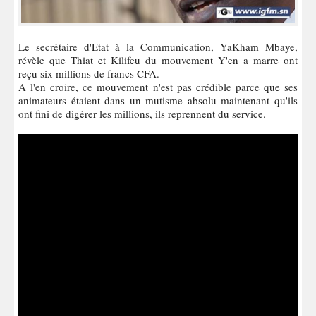
Le secrétaire d'Etat à la Communication, YaKham Mbaye,
révèle que Thiat et Kilifeu du mouvement Y'en a marre ont
reçu six millions de francs CFA.
A l'en croire, ce mouvement n'est pas crédible parce que ses
animateurs étaient dans un mutisme absolu maintenant qu'ils
ont fini de digérer les millions, ils reprennent du service.