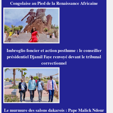
Congolaise au Pied de la Renaissance Africaine
Imbroglio foncier et action posthume : le conseiller
présidentiel Djamil Faye renvoyé devant le tribunal
correctionnel
Le murmure des salons dakarois : Pape Malick Ndour