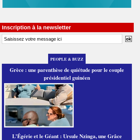
Inscription à la newsletter
PEOPLE & BUZZ
Grèce : une parenthèse de quiétude pour le couple
présidentiel guinéen
L’Égérie et le Géant : Ursule Nzinga, une Grâce