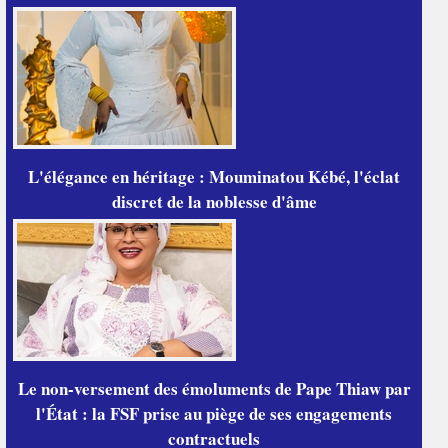
L'élégance en héritage : Mouminatou Kébé, l'éclat
discret de la noblesse d'âme
Le non-versement des émoluments de Pape Thiaw par
l'État : la FSF prise au piège de ses engagements
contractuels