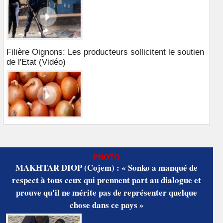
Filière Oignons: Les producteurs sollicitent le soutien
de l'Etat (Vidéo)
PHOTO
MAKHTAR DIOP (Cojem) : « Sonko a manqué de
respect à tous ceux qui prennent part au dialogue et
prouve qu'il ne mérite pas de représenter quelque
chose dans ce pays »