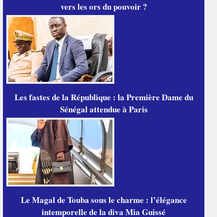
vers les ors du pouvoir ?
Les fastes de la République : la Première Dame du
Sénégal attendue à Paris
Le Magal de Touba sous le charme : l’élégance
intemporelle de la diva Mia Guissé