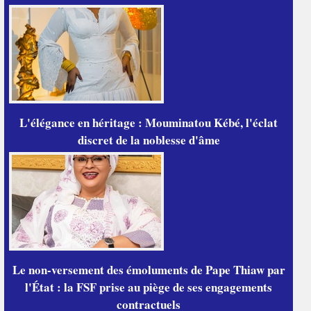
L'élégance en héritage : Mouminatou Kébé, l'éclat
discret de la noblesse d'âme
Le non-versement des émoluments de Pape Thiaw par
l'État : la FSF prise au piège de ses engagements
contractuels