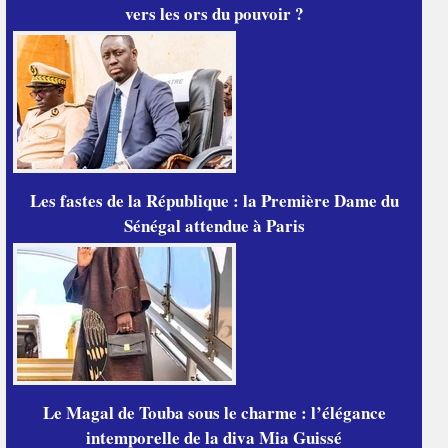
vers les ors du pouvoir ?
Les fastes de la République : la Première Dame du
Sénégal attendue à Paris
Le Magal de Touba sous le charme : l’élégance
intemporelle de la diva Mia Guissé