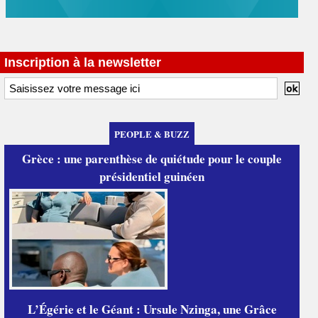
Inscription à la newsletter
PEOPLE & BUZZ
Grèce : une parenthèse de quiétude pour le couple
présidentiel guinéen
L’Égérie et le Géant : Ursule Nzinga, une Grâce