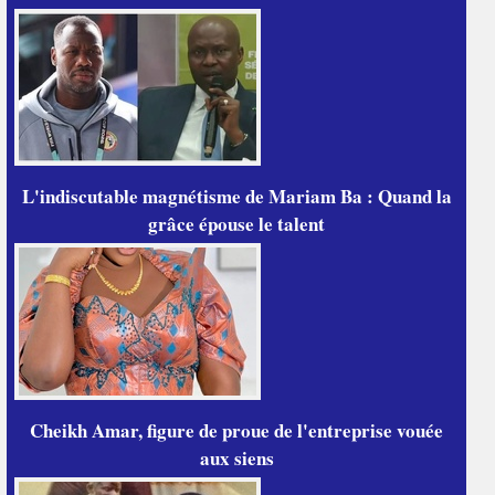
L'indiscutable magnétisme de Mariam Ba : Quand la
grâce épouse le talent
Cheikh Amar, figure de proue de l'entreprise vouée
aux siens