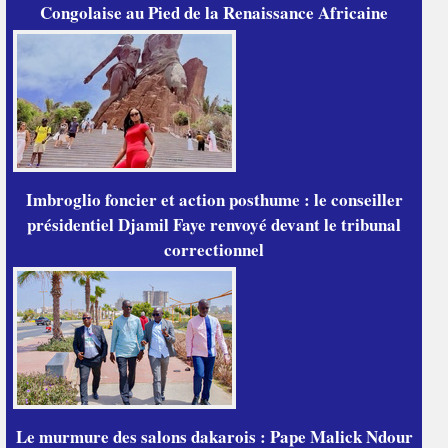
Congolaise au Pied de la Renaissance Africaine
Imbroglio foncier et action posthume : le conseiller
présidentiel Djamil Faye renvoyé devant le tribunal
correctionnel
Le murmure des salons dakarois : Pape Malick Ndour