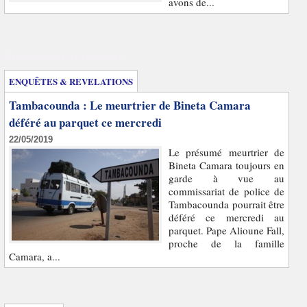
avons de...
Enquêtes et révélations
ENQUÊTES & REVELATIONS
Tambacounda : Le meurtrier de Bineta Camara
déféré au parquet ce mercredi
22/05/2019
Le présumé meurtrier de
Bineta Camara toujours en
garde à vue au
commissariat de police de
Tambacounda pourrait être
déféré ce mercredi au
parquet. Pape Alioune Fall,
proche de la famille
Camara, a...