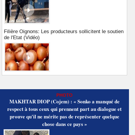
Filière Oignons: Les producteurs sollicitent le soutien
de l'Etat (Vidéo)
PHOTO
MAKHTAR DIOP (Cojem) : « Sonko a manqué de
respect à tous ceux qui prennent part au dialogue et
prouve qu'il ne mérite pas de représenter quelque
chose dans ce pays »