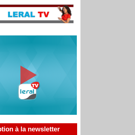
ption à la newsletter