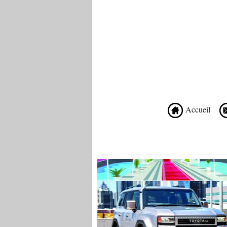
Accueil
Recommandé Pour Vous