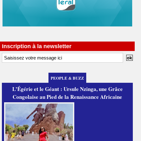
Inscription à la newsletter
PEOPLE & BUZZ
L’Égérie et le Géant : Ursule Nzinga, une Grâce
Congolaise au Pied de la Renaissance Africaine