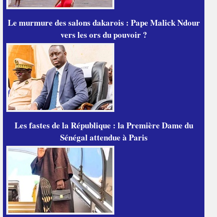
Le murmure des salons dakarois : Pape Malick Ndour
vers les ors du pouvoir ?
Les fastes de la République : la Première Dame du
Sénégal attendue à Paris