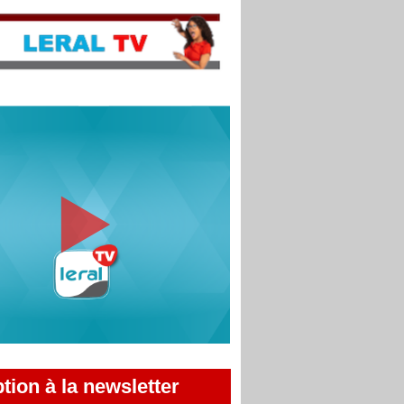
ption à la newsletter