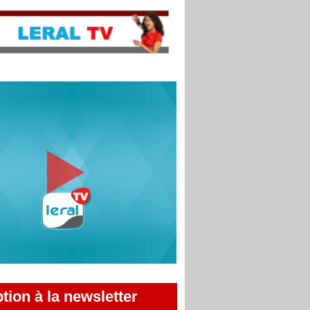
ption à la newsletter