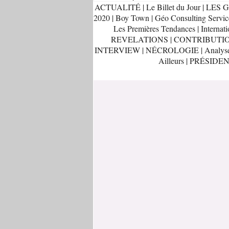
ACTUALITÉ
|
Le Billet du Jour
|
LES G
2020
|
Boy Town
|
Géo Consulting Servic
Les Premières Tendances
|
Internati
REVELATIONS
|
CONTRIBUTI
INTERVIEW
|
NÉCROLOGIE
|
Analys
Ailleurs
|
PRÉSIDEN