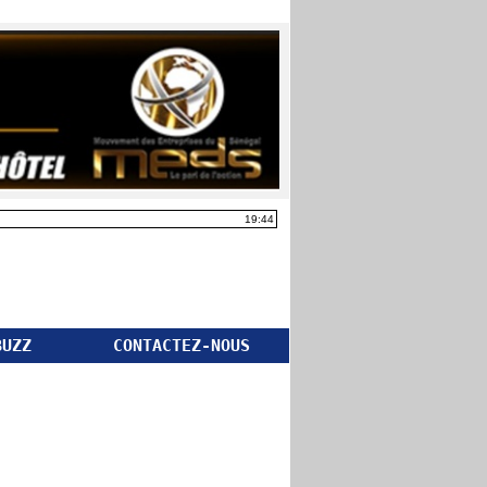
19:44
BUZZ
CONTACTEZ-NOUS