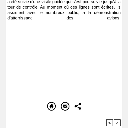
a été suivie d’une visite guidée qui s’est poursuivie jusqu’à la
tour de contrôle. Au moment où ces lignes sont écrites, ils
assistent avec le nombreux public, à la démonstration
d’atterrissage des avions.
<
>
Recommandé Pour Vous