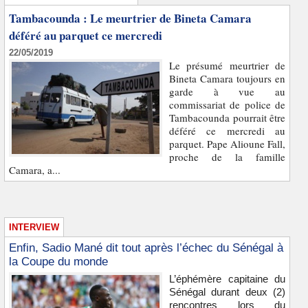
Tambacounda : Le meurtrier de Bineta Camara
déféré au parquet ce mercredi
22/05/2019
Le présumé meurtrier de
Bineta Camara toujours en
garde à vue au
commissariat de police de
Tambacounda pourrait être
déféré ce mercredi au
parquet. Pape Alioune Fall,
proche de la famille
Camara, a...
INTERVIEW
Enfin, Sadio Mané dit tout après l’échec du Sénégal à
la Coupe du monde
L’éphémère capitaine du
Sénégal durant deux (2)
rencontres lors du