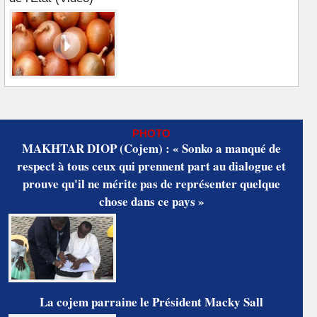
PHOTO
MAKHTAR DIOP (Cojem) : « Sonko a manqué de
respect à tous ceux qui prennent part au dialogue et
prouve qu'il ne mérite pas de représenter quelque
chose dans ce pays »
La cojem parraine le Président Macky Sall