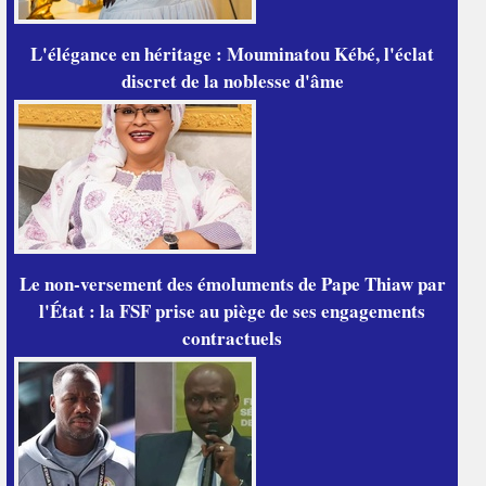
L'élégance en héritage : Mouminatou Kébé, l'éclat
discret de la noblesse d'âme
Le non-versement des émoluments de Pape Thiaw par
l'État : la FSF prise au piège de ses engagements
contractuels