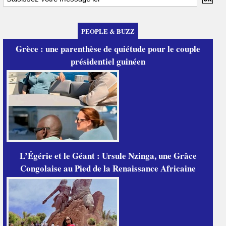
PEOPLE & BUZZ
Grèce : une parenthèse de quiétude pour le couple
présidentiel guinéen
L’Égérie et le Géant : Ursule Nzinga, une Grâce
Congolaise au Pied de la Renaissance Africaine