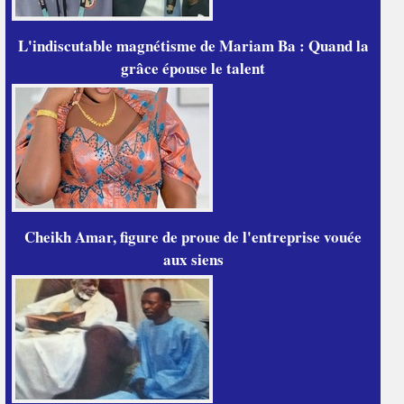
L'indiscutable magnétisme de Mariam Ba : Quand la
grâce épouse le talent
Cheikh Amar, figure de proue de l'entreprise vouée
aux siens