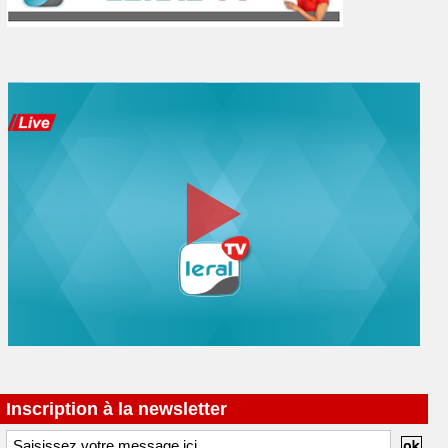
Inscription à la newsletter