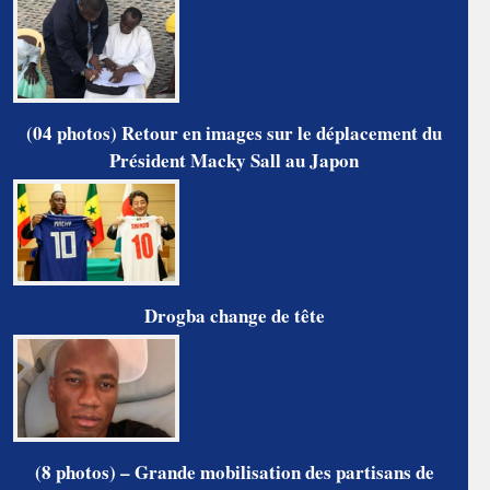
(04 photos) Retour en images sur le déplacement du
Président Macky Sall au Japon
Drogba change de tête
(8 photos) – Grande mobilisation des partisans de