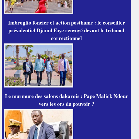
Imbroglio foncier et action posthume : le conseiller
présidentiel Djamil Faye renvoyé devant le tribunal
correctionnel
Le murmure des salons dakarois : Pape Malick Ndour
vers les ors du pouvoir ?