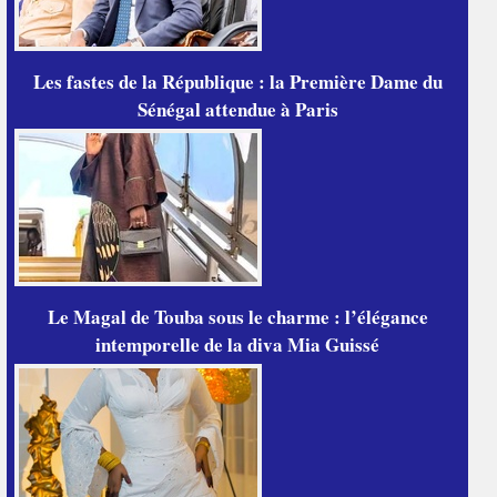
Les fastes de la République : la Première Dame du
Sénégal attendue à Paris
Le Magal de Touba sous le charme : l’élégance
intemporelle de la diva Mia Guissé