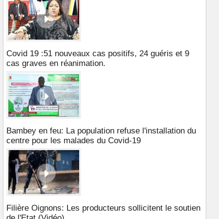
Covid 19 :51 nouveaux cas positifs, 24 guéris et 9
cas graves en réanimation.
Bambey en feu: La population refuse l'installation du
centre pour les malades du Covid-19
Filière Oignons: Les producteurs sollicitent le soutien
de l'Etat (Vidéo)