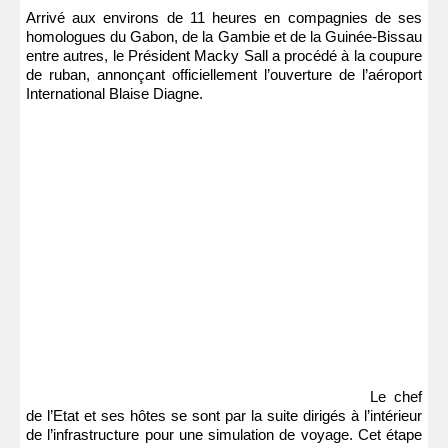
Arrivé aux environs de 11 heures en compagnies de ses
homologues du Gabon, de la Gambie et de la Guinée-Bissau
entre autres, le Président Macky Sall a procédé à la coupure
de ruban, annonçant officiellement l’ouverture de l’aéroport
International Blaise Diagne.
Le chef
de l’Etat et ses hôtes se sont par la suite dirigés à l’intérieur
de l’infrastructure pour une simulation de voyage. Cet étape