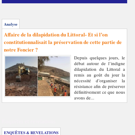
Analyse
Affaire de la dilapidation du Littoral- Et si l’on
constitutionnalisait la préservation de cette partie de
notre Foncier ?
Depuis quelques jours, le
débat autour de l’indigne
dilapidation du Littoral a
remis au goût du jour la
nécessité d’organiser la
résistance afin de préserver
définitivement ce que nous
avons de...
Enquêtes et révélations
ENQUÊTES & REVELATIONS