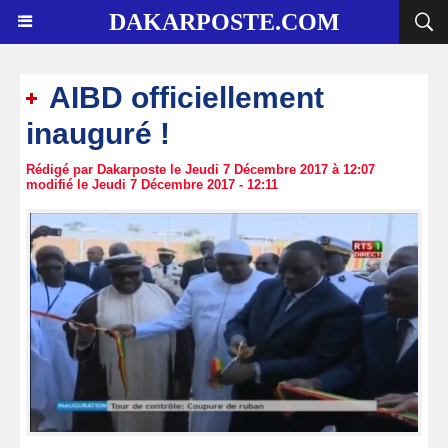
DAKARPOSTE.COM
AIBD officiellement
inauguré !
Rédigé par Dakarposte le Jeudi 7 Décembre 2017 à 12:07
modifié le Jeudi 7 Décembre 2017 - 12:11