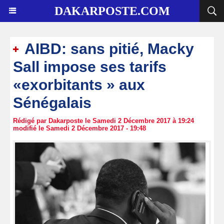
DAKARPOSTE.COM
AIBD: sans pitié, Macky
Sall impose ses tarifs
«exorbitants » aux
Sénégalais
Rédigé par Dakarposte le Samedi 2 Décembre 2017 à 19:24
modifié le Samedi 2 Décembre 2017 - 19:48