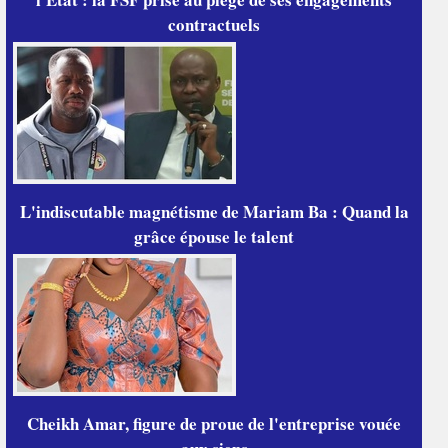
contractuels
L'indiscutable magnétisme de Mariam Ba : Quand la
grâce épouse le talent
Cheikh Amar, figure de proue de l'entreprise vouée