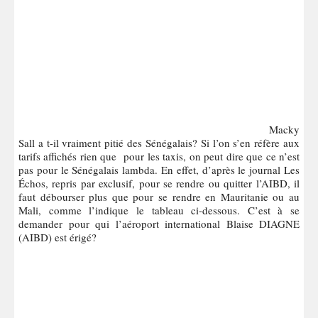
Macky
Sall a t-il vraiment pitié des Sénégalais? Si l’on s’en réfère aux
tarifs affichés rien que pour les taxis, on peut dire que ce n’est
pas pour le Sénégalais lambda. En effet, d’après le journal Les
Échos, repris par exclusif, pour se rendre ou quitter l’AIBD, il
faut débourser plus que pour se rendre en Mauritanie ou au
Mali, comme l’indique le tableau ci-dessous. C’est à se
demander pour qui l’aéroport international Blaise DIAGNE
(AIBD) est érigé?