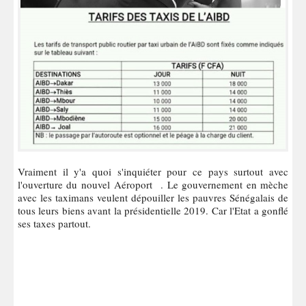
Vraiment il y'a quoi s'inquiéter pour ce pays surtout avec
l'ouverture du nouvel Aéroport . Le gouvernement en mèche
avec les taximans veulent dépouiller les pauvres Sénégalais de
tous leurs biens avant la présidentielle 2019. Car l'Etat a gonflé
ses taxes partout.