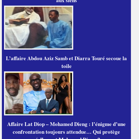
aux siens
L’affaire Abdou Aziz Samb et Diarra Touré secoue la
toile
Affaire Lat Diop – Mohamed Dieng : l’énigme d’une
confrontation toujours attendue… Qui protège