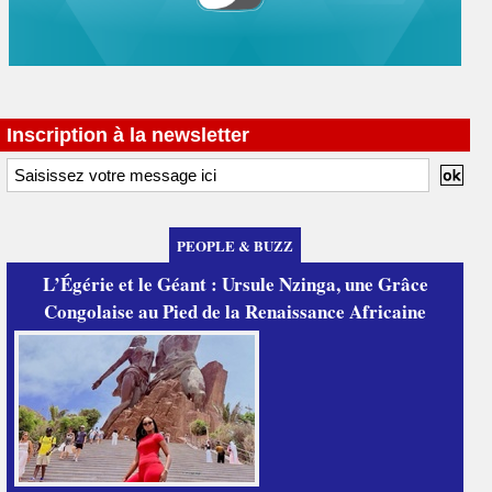
Inscription à la newsletter
PEOPLE & BUZZ
L’Égérie et le Géant : Ursule Nzinga, une Grâce
Congolaise au Pied de la Renaissance Africaine