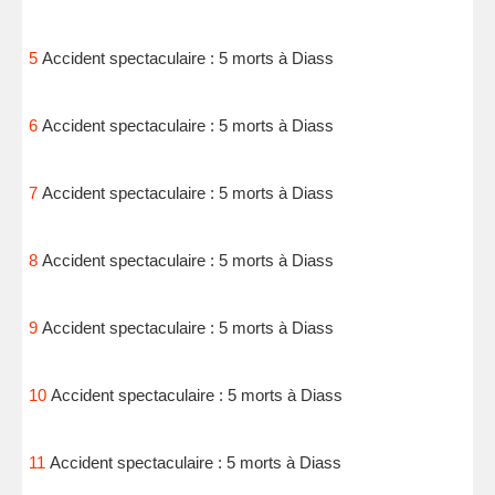
5
Accident spectaculaire : 5 morts à Diass
6
Accident spectaculaire : 5 morts à Diass
7
Accident spectaculaire : 5 morts à Diass
8
Accident spectaculaire : 5 morts à Diass
9
Accident spectaculaire : 5 morts à Diass
10
Accident spectaculaire : 5 morts à Diass
11
Accident spectaculaire : 5 morts à Diass