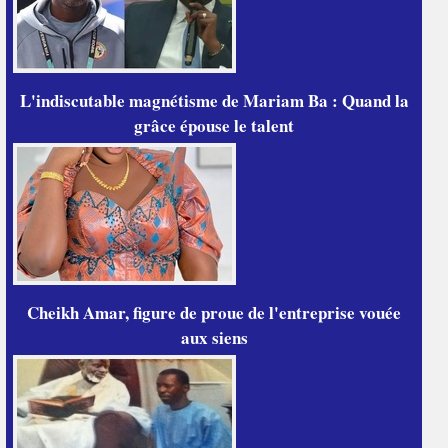
L'indiscutable magnétisme de Mariam Ba : Quand la
grâce épouse le talent
Cheikh Amar, figure de proue de l'entreprise vouée
aux siens