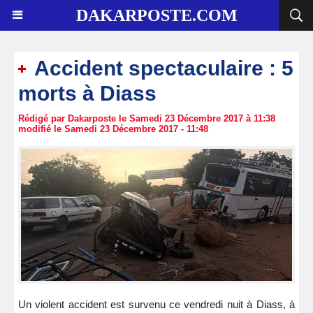
DAKARPOSTE.COM
Accident spectaculaire : 5
morts à Diass
Rédigé par Dakarposte le Samedi 23 Décembre 2017 à 11:38
modifié le Samedi 23 Décembre 2017 - 11:48
Un violent accident est survenu ce vendredi nuit à Diass, à