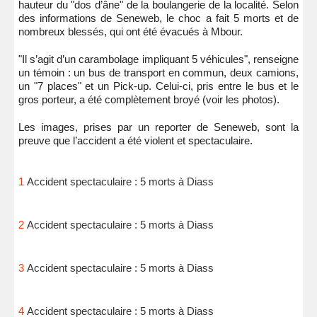
hauteur du "dos d’âne" de la boulangerie de la localité. Selon
des informations de Seneweb, le choc a fait 5 morts et de
nombreux blessés, qui ont été évacués à Mbour.
"Il s’agit d’un carambolage impliquant 5 véhicules", renseigne
un témoin : un bus de transport en commun, deux camions,
un "7 places" et un Pick-up. Celui-ci, pris entre le bus et le
gros porteur, a été complètement broyé (voir les photos).
Les images, prises par un reporter de Seneweb, sont la
preuve que l’accident a été violent et spectaculaire.
1
Accident spectaculaire : 5 morts à Diass
2
Accident spectaculaire : 5 morts à Diass
3
Accident spectaculaire : 5 morts à Diass
4
Accident spectaculaire : 5 morts à Diass