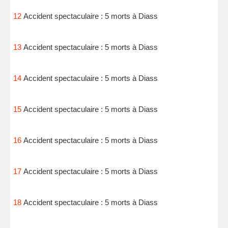
12
Accident spectaculaire : 5 morts à Diass
13
Accident spectaculaire : 5 morts à Diass
14
Accident spectaculaire : 5 morts à Diass
15
Accident spectaculaire : 5 morts à Diass
16
Accident spectaculaire : 5 morts à Diass
17
Accident spectaculaire : 5 morts à Diass
18
Accident spectaculaire : 5 morts à Diass