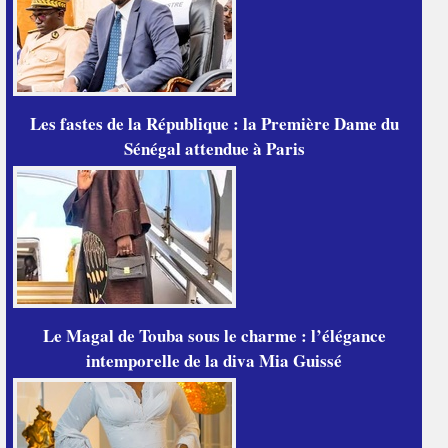
Les fastes de la République : la Première Dame du
Sénégal attendue à Paris
Le Magal de Touba sous le charme : l’élégance
intemporelle de la diva Mia Guissé