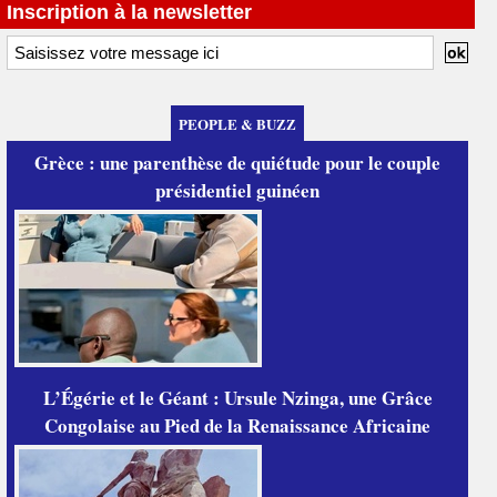
Inscription à la newsletter
PEOPLE & BUZZ
Grèce : une parenthèse de quiétude pour le couple
présidentiel guinéen
L’Égérie et le Géant : Ursule Nzinga, une Grâce
Congolaise au Pied de la Renaissance Africaine