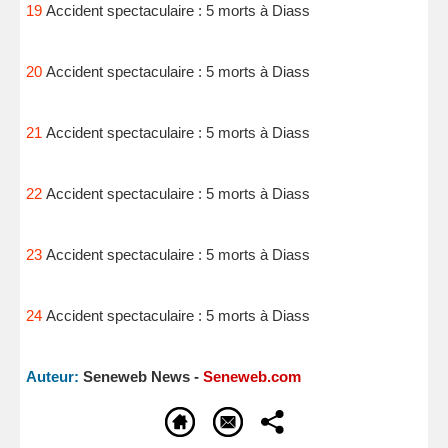
19
Accident spectaculaire : 5 morts à Diass
20
Accident spectaculaire : 5 morts à Diass
21
Accident spectaculaire : 5 morts à Diass
22
Accident spectaculaire : 5 morts à Diass
23
Accident spectaculaire : 5 morts à Diass
24
Accident spectaculaire : 5 morts à Diass
Auteur:
Seneweb News -
Seneweb.com