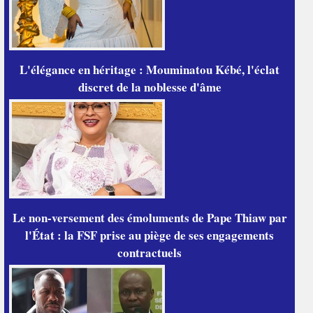
L'élégance en héritage : Mouminatou Kébé, l'éclat
discret de la noblesse d'âme
Le non-versement des émoluments de Pape Thiaw par
l'État : la FSF prise au piège de ses engagements
contractuels