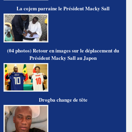
La cojem parraine le Président Macky Sall
(04 photos) Retour en images sur le déplacement du
Président Macky Sall au Japon
Drogba change de tête