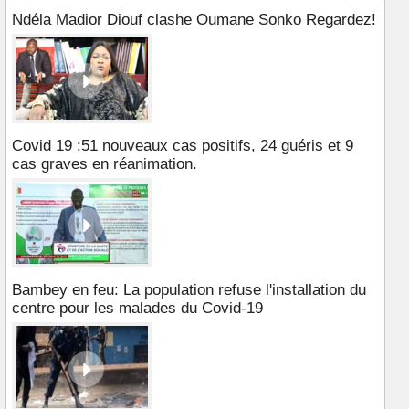
Ndéla Madior Diouf clashe Oumane Sonko Regardez!
Covid 19 :51 nouveaux cas positifs, 24 guéris et 9
cas graves en réanimation.
Bambey en feu: La population refuse l'installation du
centre pour les malades du Covid-19