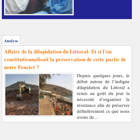
Analyse
Affaire de la dilapidation du Littoral- Et si l’on
constitutionnalisait la préservation de cette partie de
notre Foncier ?
Depuis quelques jours, le
débat autour de l’indigne
dilapidation du Littoral a
remis au goût du jour la
nécessité d’organiser la
résistance afin de préserver
définitivement ce que nous
avons de...