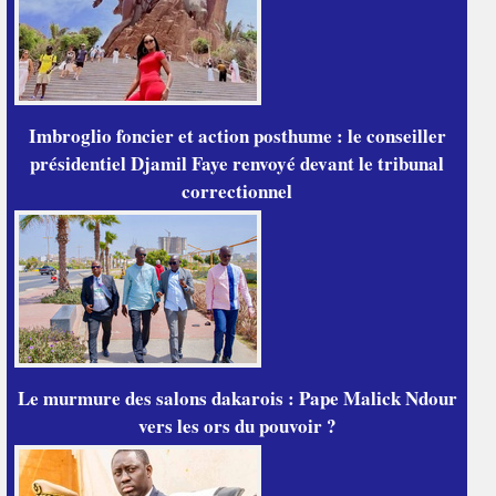
Imbroglio foncier et action posthume : le conseiller
présidentiel Djamil Faye renvoyé devant le tribunal
correctionnel
Le murmure des salons dakarois : Pape Malick Ndour
vers les ors du pouvoir ?