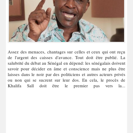
Assez des menaces, chantages sur celles et ceux qui ont reçu
de l'argent des caisses d'avance. Tout doit être publié. La
salubrité du débat au Sénégal en dépend: les sénégalais doivent
savoir pour décider en âme et conscience mais ne plus être
laisses dans le noir par des politiciens et autres acteurs privés
ou non qui se sucrent sur leur dos. En cela, le procès de
Khalifa Sall doit être le premier pas vers la...