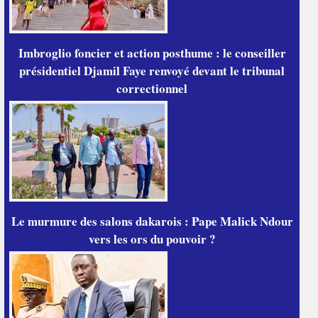
Imbroglio foncier et action posthume : le conseiller
présidentiel Djamil Faye renvoyé devant le tribunal
correctionnel
Le murmure des salons dakarois : Pape Malick Ndour
vers les ors du pouvoir ?