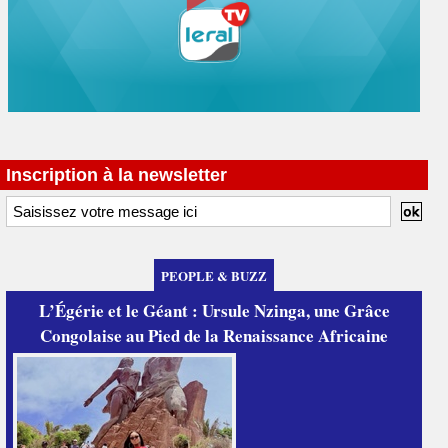
Inscription à la newsletter
PEOPLE & BUZZ
L’Égérie et le Géant : Ursule Nzinga, une Grâce
Congolaise au Pied de la Renaissance Africaine