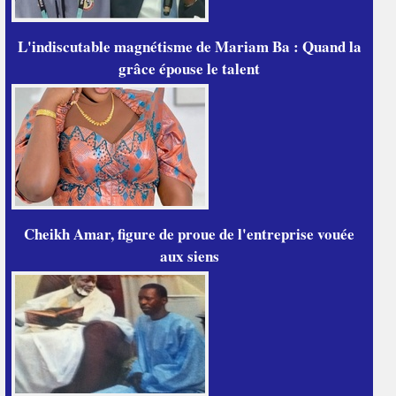
L'indiscutable magnétisme de Mariam Ba : Quand la
grâce épouse le talent
Cheikh Amar, figure de proue de l'entreprise vouée
aux siens