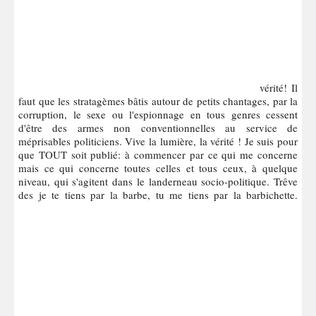
vérité! Il
faut que les stratagèmes bâtis autour de petits chantages, par la
corruption, le sexe ou l'espionnage en tous genres cessent
d'être des armes non conventionnelles au service de
méprisables politiciens. Vive la lumière, la vérité ! Je suis pour
que TOUT soit publié: à commencer par ce qui me concerne
mais ce qui concerne toutes celles et tous ceux, à quelque
niveau, qui s'agitent dans le landerneau socio-politique. Trêve
des je te tiens par la barbe, tu me tiens par la barbichette.