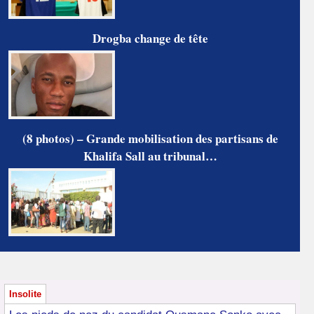
Drogba change de tête
(8 photos) – Grande mobilisation des partisans de
Khalifa Sall au tribunal…
Insolite