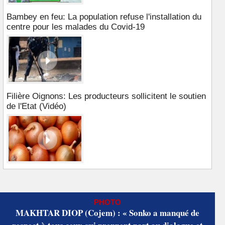
Bambey en feu: La population refuse l'installation du
centre pour les malades du Covid-19
Filière Oignons: Les producteurs sollicitent le soutien
de l'Etat (Vidéo)
PHOTO
MAKHTAR DIOP (Cojem) : « Sonko a manqué de