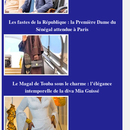
Les fastes de la République : la Première Dame du
Sénégal attendue à Paris
Le Magal de Touba sous le charme : l’élégance
intemporelle de la diva Mia Guissé