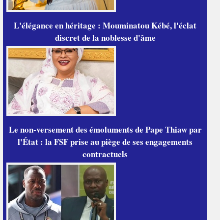
L'élégance en héritage : Mouminatou Kébé, l'éclat
discret de la noblesse d'âme
Le non-versement des émoluments de Pape Thiaw par
l'État : la FSF prise au piège de ses engagements
contractuels