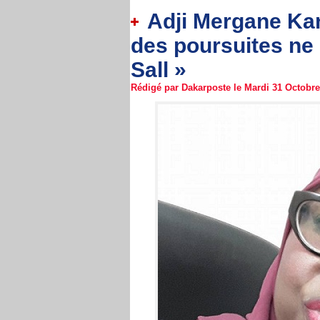
Adji Mergane Kan
des poursuites ne 
Sall »
Rédigé par Dakarposte le Mardi 31 Octobre 