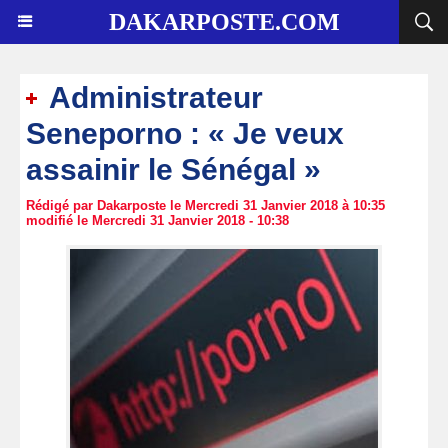
DAKARPOSTE.COM
Administrateur
Seneporno : « Je veux
assainir le Sénégal »
Rédigé par Dakarposte le Mercredi 31 Janvier 2018 à 10:35
modifié le Mercredi 31 Janvier 2018 - 10:38