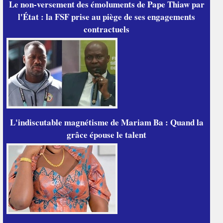
Le non-versement des émoluments de Pape Thiaw par
l'État : la FSF prise au piège de ses engagements
contractuels
L'indiscutable magnétisme de Mariam Ba : Quand la
grâce épouse le talent