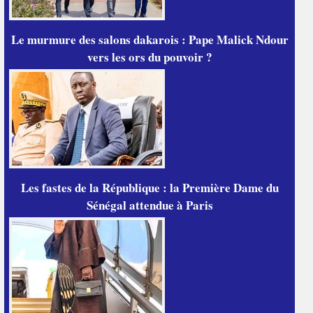
Le murmure des salons dakarois : Pape Malick Ndour
vers les ors du pouvoir ?
Les fastes de la République : la Première Dame du
Sénégal attendue à Paris