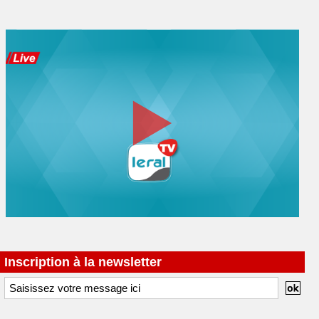
Inscription à la newsletter