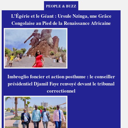
PEOPLE & BUZZ
L’Égérie et le Géant : Ursule Nzinga, une Grâce
Congolaise au Pied de la Renaissance Africaine
Imbroglio foncier et action posthume : le conseiller
présidentiel Djamil Faye renvoyé devant le tribunal
correctionnel