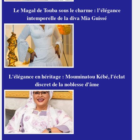
Le Magal de Touba sous le charme : l’élégance
intemporelle de la diva Mia Guissé
L'élégance en héritage : Mouminatou Kébé, l'éclat
discret de la noblesse d'âme