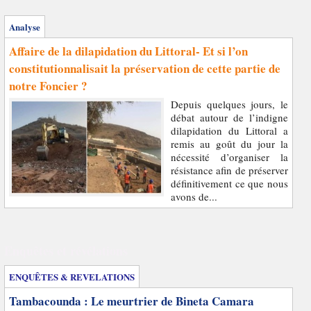
Analyse
Affaire de la dilapidation du Littoral- Et si l’on
constitutionnalisait la préservation de cette partie de
notre Foncier ?
Depuis quelques jours, le
débat autour de l’indigne
dilapidation du Littoral a
remis au goût du jour la
nécessité d’organiser la
résistance afin de préserver
définitivement ce que nous
avons de...
Enquêtes et révélations
ENQUÊTES & REVELATIONS
Tambacounda : Le meurtrier de Bineta Camara