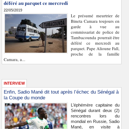
déféré au parquet ce mercredi
22/05/2019
Le présumé meurtrier de
Bineta Camara toujours en
garde à vue au
commissariat de police de
Tambacounda pourrait être
déféré ce mercredi au
parquet. Pape Alioune Fall,
proche de la famille
Camara, a...
INTERVIEW
Enfin, Sadio Mané dit tout après l’échec du Sénégal à
la Coupe du monde
L’éphémère capitaine du
Sénégal durant deux (2)
rencontres lors du
mondial en Russie, Sadio
Mané, en visite à