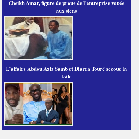
Cheikh Amar, figure de proue de l'entreprise vouée
aux siens
L’affaire Abdou Aziz Samb et Diarra Touré secoue la
toile