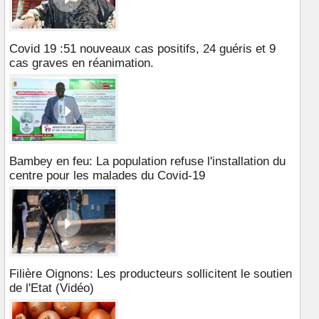
Covid 19 :51 nouveaux cas positifs, 24 guéris et 9
cas graves en réanimation.
Bambey en feu: La population refuse l'installation du
centre pour les malades du Covid-19
Filière Oignons: Les producteurs sollicitent le soutien
de l'Etat (Vidéo)