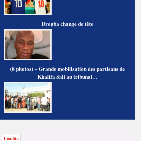
Drogba change de tête
(8 photos) – Grande mobilisation des partisans de
Khalifa Sall au tribunal…
Insolite