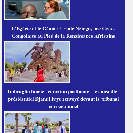
L’Égérie et le Géant : Ursule Nzinga, une Grâce
Congolaise au Pied de la Renaissance Africaine
Imbroglio foncier et action posthume : le conseiller
présidentiel Djamil Faye renvoyé devant le tribunal
correctionnel