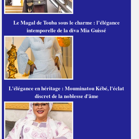
Le Magal de Touba sous le charme : l’élégance
intemporelle de la diva Mia Guissé
L'élégance en héritage : Mouminatou Kébé, l'éclat
discret de la noblesse d'âme