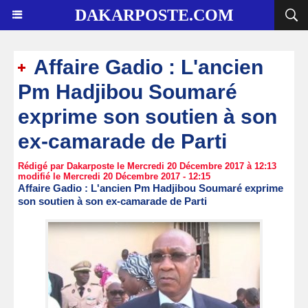
DAKARPOSTE.COM
Affaire Gadio : L'ancien
Pm Hadjibou Soumaré
exprime son soutien à son
ex-camarade de Parti
Rédigé par Dakarposte le Mercredi 20 Décembre 2017 à 12:13
modifié le Mercredi 20 Décembre 2017 - 12:15
Affaire Gadio : L'ancien Pm Hadjibou Soumaré exprime
son soutien à son ex-camarade de Parti