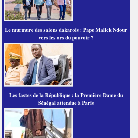
Le murmure des salons dakarois : Pape Malick Ndour
vers les ors du pouvoir ?
Les fastes de la République : la Première Dame du
Sénégal attendue à Paris