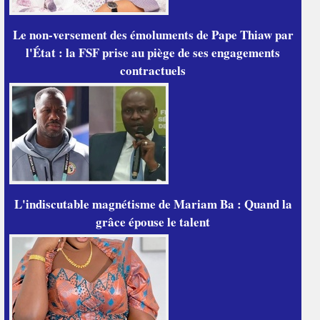
Le non-versement des émoluments de Pape Thiaw par
l'État : la FSF prise au piège de ses engagements
contractuels
L'indiscutable magnétisme de Mariam Ba : Quand la
grâce épouse le talent