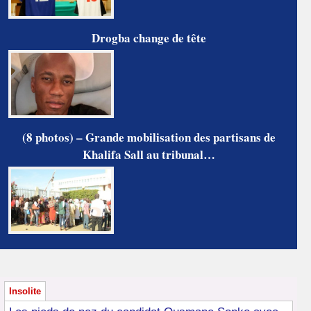
Drogba change de tête
(8 photos) – Grande mobilisation des partisans de
Khalifa Sall au tribunal…
Insolite