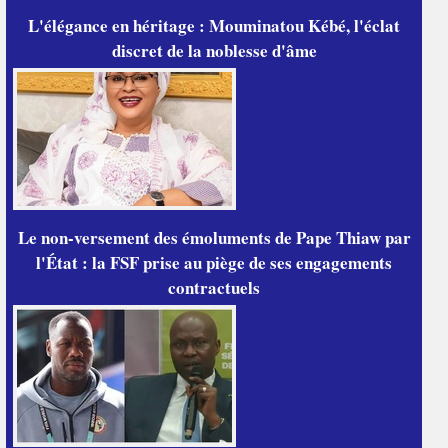
L'élégance en héritage : Mouminatou Kébé, l'éclat
discret de la noblesse d'âme
Le non-versement des émoluments de Pape Thiaw par
l'État : la FSF prise au piège de ses engagements
contractuels