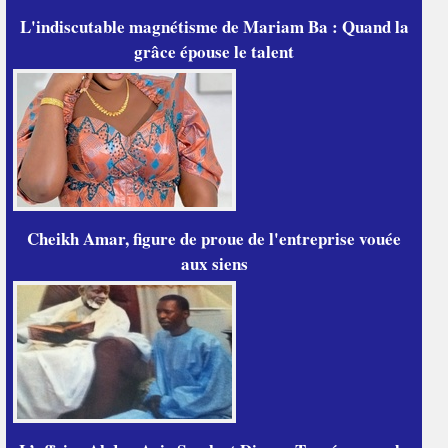
L'indiscutable magnétisme de Mariam Ba : Quand la
grâce épouse le talent
Cheikh Amar, figure de proue de l'entreprise vouée
aux siens