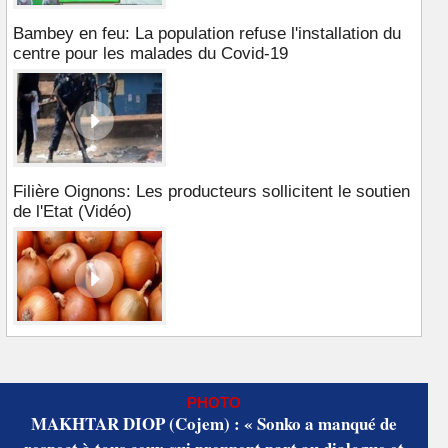
Bambey en feu: La population refuse l'installation du
centre pour les malades du Covid-19
Filière Oignons: Les producteurs sollicitent le soutien
de l'Etat (Vidéo)
PHOTO
MAKHTAR DIOP (Cojem) : « Sonko a manqué de