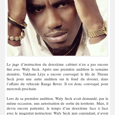
Le juge d’instruction du deuxième cabinet n’en a pas encore
fini avec Waly Seck. Après une première audition la semaine
dernière, Yakham Lèye a encore convoqué le fils de Thione
Seck pour une autre audition sur le fond du dossier, dans
l’affaire du véhicule Range Rover. Il est donc convoqué pour
mercredi prochain.
Lors de sa première audition, Waly Seck avait demandé, par la
même occasion, une autorisation de sortie du territoire. Mais, il
devra encore patienter, le temps d’un deuxième face à face
avec le magistrat instructeur. Waly Seck jure cependant, n’avoir