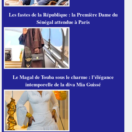
Les fastes de la République : la Première Dame du
Sénégal attendue à Paris
Le Magal de Touba sous le charme : l’élégance
intemporelle de la diva Mia Guissé