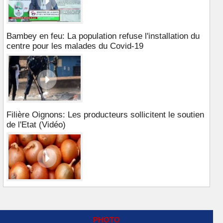
Bambey en feu: La population refuse l'installation du
centre pour les malades du Covid-19
Filière Oignons: Les producteurs sollicitent le soutien
de l'Etat (Vidéo)
PHOTO