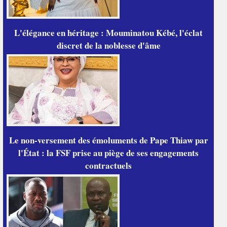
L'élégance en héritage : Mouminatou Kébé, l'éclat
discret de la noblesse d'âme
Le non-versement des émoluments de Pape Thiaw par
l'État : la FSF prise au piège de ses engagements
contractuels