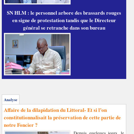
SN HLM : le personnel arbore des brassards rouges
en signe de protestation tandis que le Directeur
général se retranche dans son bureau
Analyse
Affaire de la dilapidation du Littoral- Et si l’on
constitutionnalisait la préservation de cette partie de
notre Foncier ?
Depuis quelques jours, le