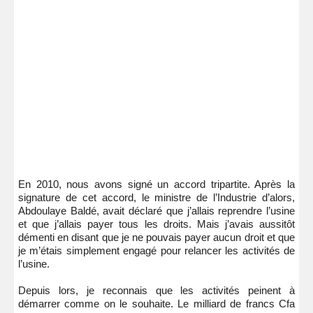
En 2010, nous avons signé un accord tripartite. Après la
signature de cet accord, le ministre de l’Industrie d’alors,
Abdoulaye Baldé, avait déclaré que j’allais reprendre l’usine
et que j’allais payer tous les droits. Mais j’avais aussitôt
démenti en disant que je ne pouvais payer aucun droit et que
je m’étais simplement engagé pour relancer les activités de
l’usine.
Depuis lors, je reconnais que les activités peinent à
démarrer comme on le souhaite. Le milliard de francs Cfa