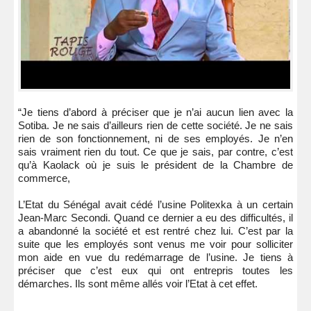
“Je tiens d’abord à préciser que je n’ai aucun lien avec la
Sotiba. Je ne sais d’ailleurs rien de cette société. Je ne sais
rien de son fonctionnement, ni de ses employés. Je n’en
sais vraiment rien du tout. Ce que je sais, par contre, c’est
qu’à Kaolack où je suis le président de la Chambre de
commerce,
L’Etat du Sénégal avait cédé l’usine Politexka à un certain
Jean-Marc Secondi. Quand ce dernier a eu des difficultés, il
a abandonné la société et est rentré chez lui. C’est par la
suite que les employés sont venus me voir pour solliciter
mon aide en vue du redémarrage de l’usine. Je tiens à
préciser que c’est eux qui ont entrepris toutes les
démarches. Ils sont même allés voir l’Etat à cet effet.