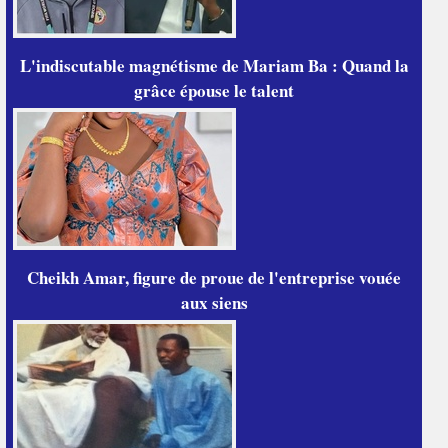
L'indiscutable magnétisme de Mariam Ba : Quand la
grâce épouse le talent
Cheikh Amar, figure de proue de l'entreprise vouée
aux siens