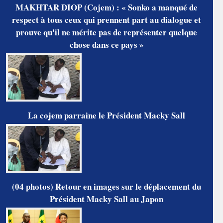
MAKHTAR DIOP (Cojem) : « Sonko a manqué de
respect à tous ceux qui prennent part au dialogue et
prouve qu'il ne mérite pas de représenter quelque
chose dans ce pays »
La cojem parraine le Président Macky Sall
(04 photos) Retour en images sur le déplacement du
Président Macky Sall au Japon