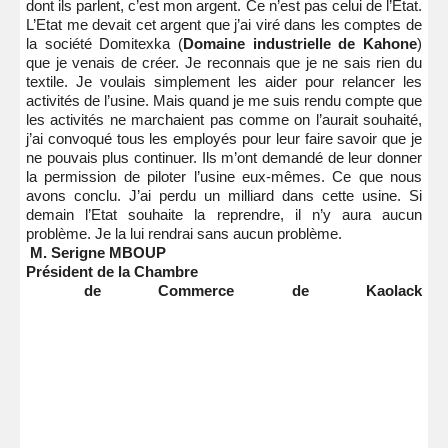
dont ils parlent, c’est mon argent. Ce n’est pas celui de l’Etat.
L’Etat me devait cet argent que j’ai viré dans les comptes de
la société Domitexka (
Domaine industrielle de Kahone
)
que je venais de créer. Je reconnais que je ne sais rien du
textile. Je voulais simplement les aider pour relancer les
activités de l’usine. Mais quand je me suis rendu compte que
les activités ne marchaient pas comme on l’aurait souhaité,
j’ai convoqué tous les employés pour leur faire savoir que je
ne pouvais plus continuer. Ils m’ont demandé de leur donner
la permission de piloter l’usine eux-mêmes. Ce que nous
avons conclu. J’ai perdu un milliard dans cette usine. Si
demain l’Etat souhaite la reprendre, il n’y aura aucun
problème. Je la lui rendrai sans aucun problème.
M. Serigne MBOUP
Président de la Chambre
de Commerce de Kaolack