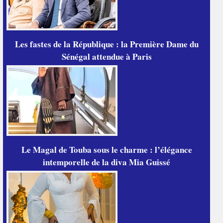
Les fastes de la République : la Première Dame du
Sénégal attendue à Paris
Le Magal de Touba sous le charme : l’élégance
intemporelle de la diva Mia Guissé