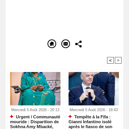
<
>
Recommandé Pour Vous
Mercredi 5 Août 2026 - 20:13
Mercredi 5 Août 2026 - 18:43
Urgent / Communauté
Tempête à la Fifa :
mouride : Disparition de
Gianni Infantino isolé
Sokhna Amy Mbacké,
après le fiasco de son