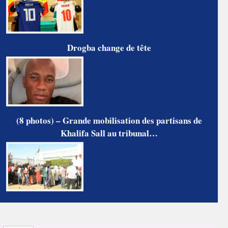
Drogba change de tête
(8 photos) – Grande mobilisation des partisans de
Khalifa Sall au tribunal…