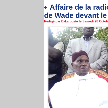
Affaire de la rad
de Wade devant le
Rédigé par Dakarposte le Samedi 28 Octobr