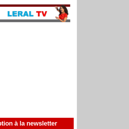
ption à la newsletter