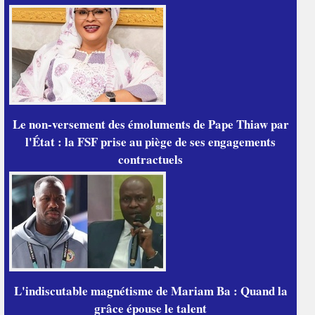
Le non-versement des émoluments de Pape Thiaw par
l'État : la FSF prise au piège de ses engagements
contractuels
L'indiscutable magnétisme de Mariam Ba : Quand la
grâce épouse le talent