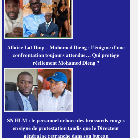
Affaire Lat Diop – Mohamed Dieng : l’énigme d’une
confrontation toujours attendue… Qui protège
réellement Mohamed Dieng ?
SN HLM : le personnel arbore des brassards rouges
en signe de protestation tandis que le Directeur
général se retranche dans son bureau