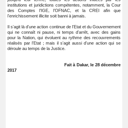
institutions et juridictions compétentes, notamment, la Cour
des Comptes l’IGE, l’OFNAC, et la CREI afin que
l'enrichissement illicite soit banni à jamais.
Il s'agit là d'une action continue de l'Etat et du Gouvernement
qui ne connaît ni pause, ni temps d'arrêt, avec des gains
pour la Nation, qui évoluent au rythme des recouvrements
réalisés par l'Etat ; mais il s'agit aussi d'une action qui se
déroule au temps de la Justice.
Fait à Dakar, le 28 décembre
2017