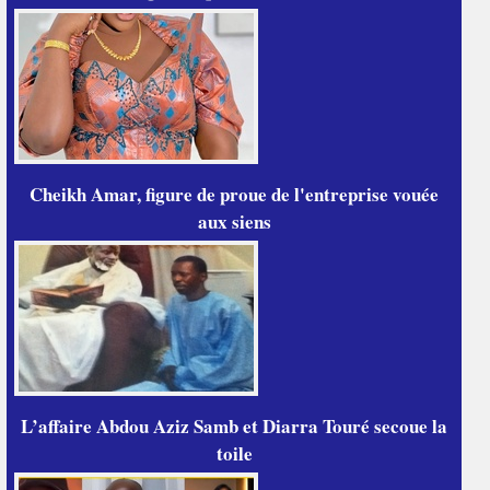
Cheikh Amar, figure de proue de l'entreprise vouée
aux siens
L’affaire Abdou Aziz Samb et Diarra Touré secoue la
toile