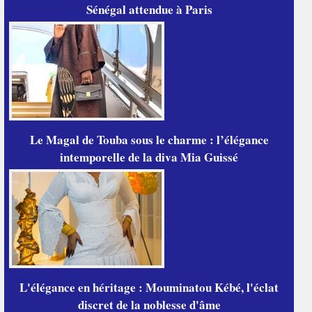
Sénégal attendue à Paris
Le Magal de Touba sous le charme : l’élégance
intemporelle de la diva Mia Guissé
L'élégance en héritage : Mouminatou Kébé, l'éclat
discret de la noblesse d'âme