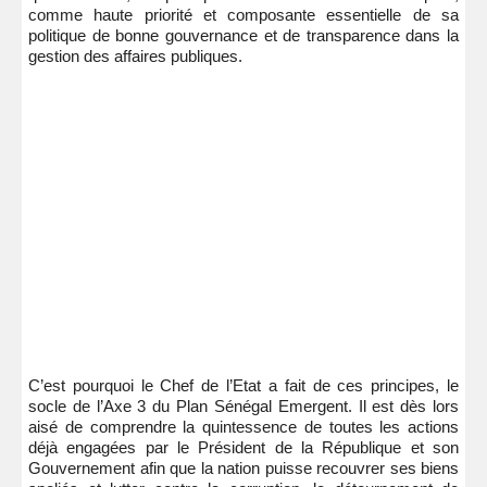
comme haute priorité et composante essentielle de sa
politique de bonne gouvernance et de transparence dans la
gestion des affaires publiques.
C’est pourquoi le Chef de l’Etat a fait de ces principes, le
socle de l’Axe 3 du Plan Sénégal Emergent. Il est dès lors
aisé de comprendre la quintessence de toutes les actions
déjà engagées par le Président de la République et son
Gouvernement afin que la nation puisse recouvrer ses biens