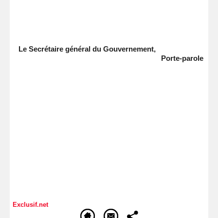
Le Secrétaire général du Gouvernement,
Porte-parole
Exclusif.net