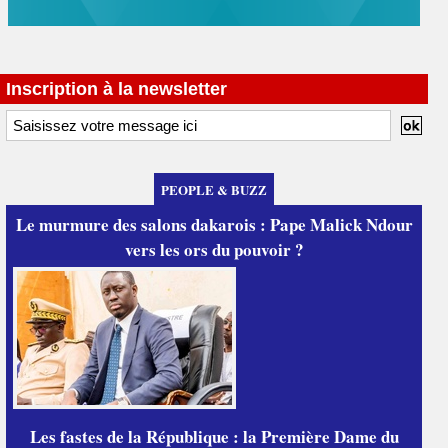
Inscription à la newsletter
PEOPLE & BUZZ
Le murmure des salons dakarois : Pape Malick Ndour
vers les ors du pouvoir ?
Les fastes de la République : la Première Dame du