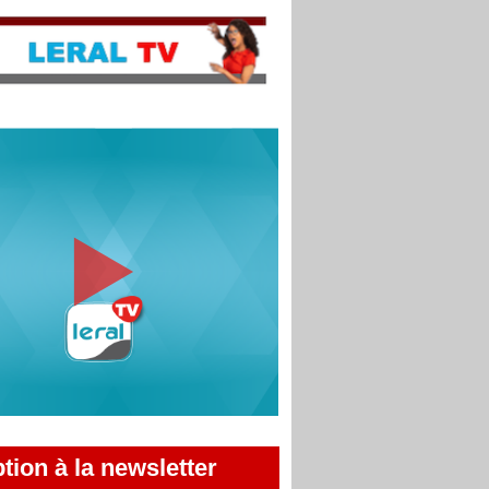
ption à la newsletter