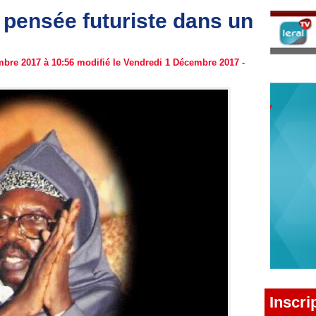
pensée futuriste dans un
bre 2017 à 10:56 modifié le Vendredi 1 Décembre 2017 -
Inscri