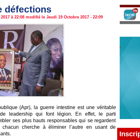
 défections
2017 à 22:08 modifié le Jeudi 19 Octobre 2017 - 22:09
blique (Apr), la guerre intestine est une véritable
de leadership qui font légion. En effet, le parti
embler ses plus hauts responsables qui se regardent
, chacun cherche à éliminer l’autre en usant de
Inscri
ants.