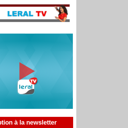
ption à la newsletter