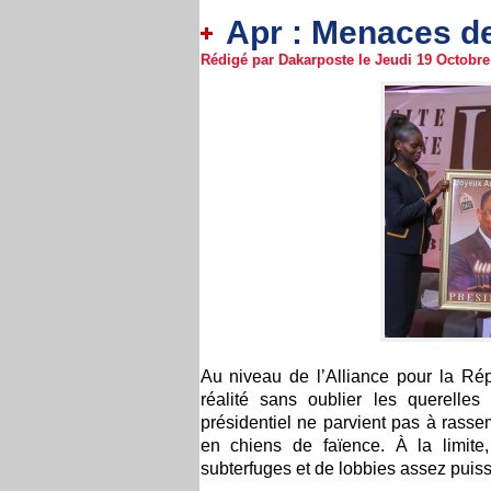
Apr : Menaces de
Rédigé par Dakarposte le Jeudi 19 Octobre 
Au niveau de l’Alliance pour la Répu
réalité sans oublier les querelles 
présidentiel ne parvient pas à rass
en chiens de faïence. À la limite
subterfuges et de lobbies assez puiss