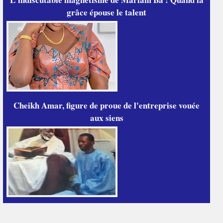
grâce épouse le talent
Cheikh Amar, figure de proue de l'entreprise vouée
aux siens