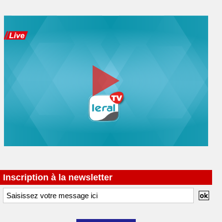
Inscription à la newsletter