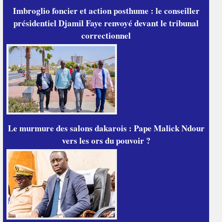
Imbroglio foncier et action posthume : le conseiller
présidentiel Djamil Faye renvoyé devant le tribunal
correctionnel
Le murmure des salons dakarois : Pape Malick Ndour
vers les ors du pouvoir ?