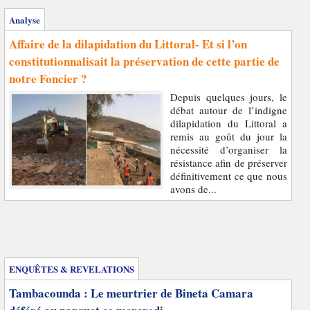
Analyse
Affaire de la dilapidation du Littoral- Et si l’on
constitutionnalisait la préservation de cette partie de
notre Foncier ?
Depuis quelques jours, le
débat autour de l’indigne
dilapidation du Littoral a
remis au goût du jour la
nécessité d’organiser la
résistance afin de préserver
définitivement ce que nous
avons de...
Enquêtes et révélations
ENQUÊTES & REVELATIONS
Tambacounda : Le meurtrier de Bineta Camara