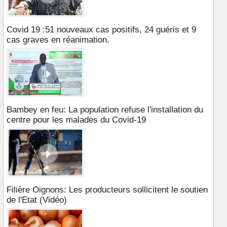
Covid 19 :51 nouveaux cas positifs, 24 guéris et 9
cas graves en réanimation.
Bambey en feu: La population refuse l'installation du
centre pour les malades du Covid-19
Filière Oignons: Les producteurs sollicitent le soutien
de l'Etat (Vidéo)