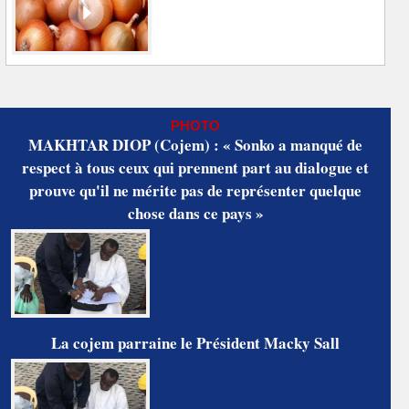
PHOTO
MAKHTAR DIOP (Cojem) : « Sonko a manqué de
respect à tous ceux qui prennent part au dialogue et
prouve qu'il ne mérite pas de représenter quelque
chose dans ce pays »
La cojem parraine le Président Macky Sall