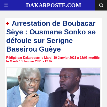
DAKARPOSTE.COM
Arrestation de Boubacar
Sèye : Ousmane Sonko se
défoule sur Serigne
Bassirou Guèye
Rédigé par Dakarposte le Mardi 19 Janvier 2021 à 12:06 modifié
le Mardi 19 Janvier 2021 - 12:07