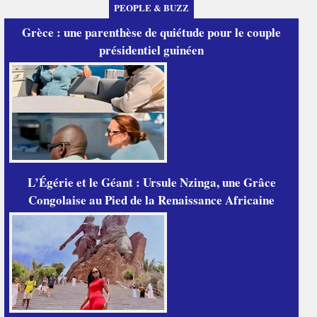
PEOPLE & BUZZ
Grèce : une parenthèse de quiétude pour le couple
présidentiel guinéen
L’Égérie et le Géant : Ursule Nzinga, une Grâce
Congolaise au Pied de la Renaissance Africaine