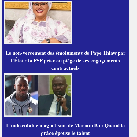
Le non-versement des émoluments de Pape Thiaw par
l'État : la FSF prise au piège de ses engagements
contractuels
L'indiscutable magnétisme de Mariam Ba : Quand la
grâce épouse le talent