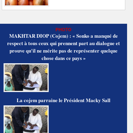
PHOTO
MAKHTAR DIOP (Cojem) : « Sonko a manqué de
respect à tous ceux qui prennent part au dialogue et
prouve qu'il ne mérite pas de représenter quelque
chose dans ce pays »
La cojem parraine le Président Macky Sall