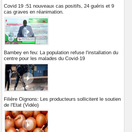
Covid 19 :51 nouveaux cas positifs, 24 guéris et 9
cas graves en réanimation.
Bambey en feu: La population refuse l'installation du
centre pour les malades du Covid-19
Filière Oignons: Les producteurs sollicitent le soutien
de l'Etat (Vidéo)