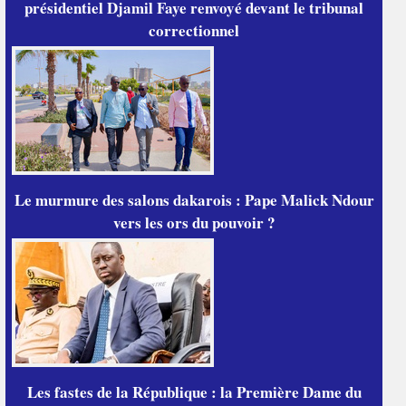
présidentiel Djamil Faye renvoyé devant le tribunal
correctionnel
Le murmure des salons dakarois : Pape Malick Ndour
vers les ors du pouvoir ?
Les fastes de la République : la Première Dame du