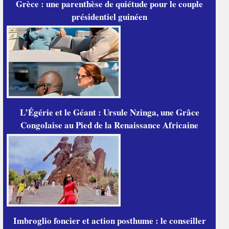
Grèce : une parenthèse de quiétude pour le couple
présidentiel guinéen
L’Égérie et le Géant : Ursule Nzinga, une Grâce
Congolaise au Pied de la Renaissance Africaine
Imbroglio foncier et action posthume : le conseiller