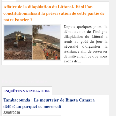
Affaire de la dilapidation du Littoral- Et si l’on
constitutionnalisait la préservation de cette partie de
notre Foncier ?
Depuis quelques jours, le
débat autour de l’indigne
dilapidation du Littoral a
remis au goût du jour la
nécessité d’organiser la
résistance afin de préserver
définitivement ce que nous
avons de...
Enquêtes et révélations
ENQUÊTES & REVELATIONS
Tambacounda : Le meurtrier de Bineta Camara
déféré au parquet ce mercredi
22/05/2019