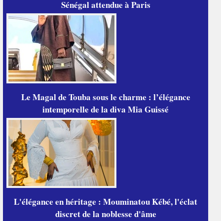
Sénégal attendue à Paris
Le Magal de Touba sous le charme : l’élégance
intemporelle de la diva Mia Guissé
L'élégance en héritage : Mouminatou Kébé, l'éclat
discret de la noblesse d'âme