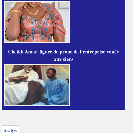
Cheikh Amar, figure de proue de l'entreprise vouée
aux siens
Analyse