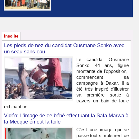
Insolite
Les pieds de nez du candidat Ousmane Sonko avec
un seau sans eau
Le candidat Ousmane
Sonko, 44 ans, figure
montante de l'opposition,
commencent sa
campagne à Dakar. Il a
été très inspiré d'illustrer
sa première sortie à
travers un bain de foule
exhibant un...
Vidéo: L’image de ce bébé effectuant la Safa Marwa à
la Mecque émeut la toile
C’est une image qui se
passe tout simplement de