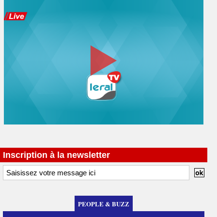
Inscription à la newsletter
PEOPLE & BUZZ