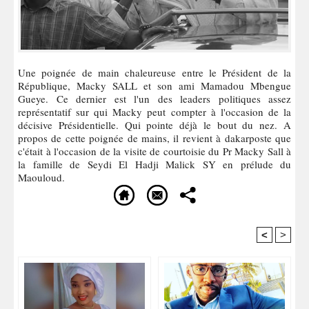
Une poignée de main chaleureuse entre le Président de la
République, Macky SALL et son ami Mamadou Mbengue
Gueye. Ce dernier est l'un des leaders politiques assez
représentatif sur qui Macky peut compter à l'occasion de la
décisive Présidentielle. Qui pointe déjà le bout du nez. A
propos de cette poignée de mains, il revient à dakarposte que
c'était à l'occasion de la visite de courtoisie du Pr Macky Sall à
la famille de Seydi El Hadji Malick SY en prélude du
Maouloud.
<
>
Recommandé Pour Vous