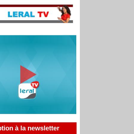
ption à la newsletter