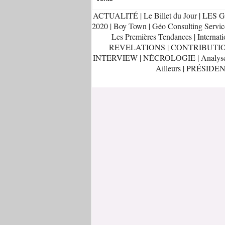
ACTUALITÉ
|
Le Billet du Jour
|
LES G
2020
|
Boy Town
|
Géo Consulting Servic
Les Premières Tendances
|
Internati
REVELATIONS
|
CONTRIBUTI
INTERVIEW
|
NÉCROLOGIE
|
Analys
Ailleurs
|
PRÉSIDEN