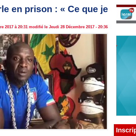
e en prison : « Ce que je
e 2017 à 20:31 modifié le Jeudi 28 Décembre 2017 - 20:36
Inscri