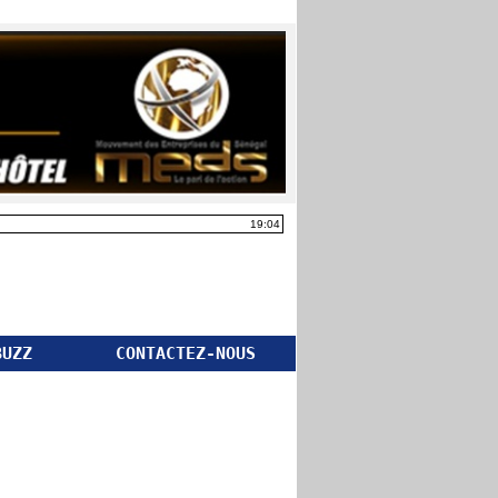
19:04
BUZZ
CONTACTEZ-NOUS