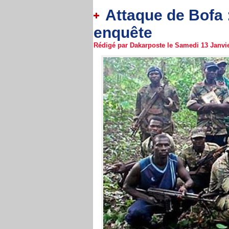
Attaque de Bofa 
enquête
Rédigé par Dakarposte le Samedi 13 Janvier