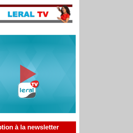
ption à la newsletter