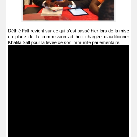
Déthié Fall revient sur ce qui s’est passé hier lors de la mise
en place de la commission ad hoc chargée d’auditionner
Khalifa Sall pour la levée de son immunité parlementaire.