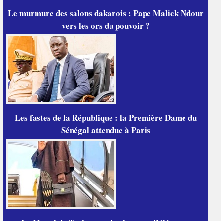
Le murmure des salons dakarois : Pape Malick Ndour
vers les ors du pouvoir ?
Les fastes de la République : la Première Dame du
Sénégal attendue à Paris