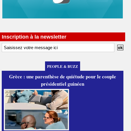
Inscription à la newsletter
PEOPLE & BUZZ
Grèce : une parenthèse de quiétude pour le couple
présidentiel guinéen