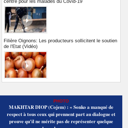
centre pour les malades du Covid-19
Filière Oignons: Les producteurs sollicitent le soutien
de l'Etat (Vidéo)
PHOTO
MAKHTAR DIOP (Cojem) : « Sonko a manqué de
respect à tous ceux qui prennent part au dialogue et
prouve qu'il ne mérite pas de représenter quelque