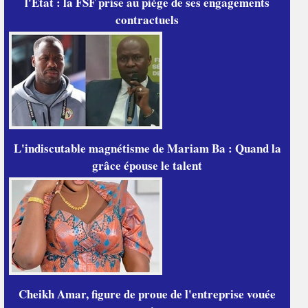
l'État : la FSF prise au piège de ses engagements
contractuels
L'indiscutable magnétisme de Mariam Ba : Quand la
grâce épouse le talent
Cheikh Amar, figure de proue de l'entreprise vouée