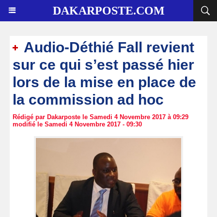
DAKARPOSTE.COM
Audio-Déthié Fall revient
sur ce qui s’est passé hier
lors de la mise en place de
la commission ad hoc
Rédigé par Dakarposte le Samedi 4 Novembre 2017 à 09:29
modifié le Samedi 4 Novembre 2017 - 09:30