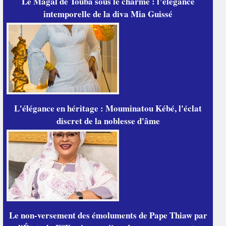
Le Magal de Touba sous le charme : l’élégance
intemporelle de la diva Mia Guissé
L'élégance en héritage : Mouminatou Kébé, l'éclat
discret de la noblesse d'âme
Le non-versement des émoluments de Pape Thiaw par