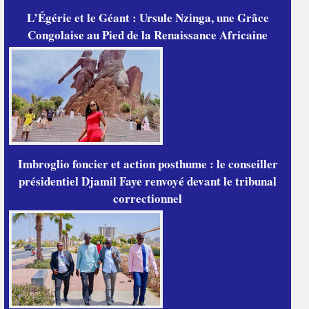
L’Égérie et le Géant : Ursule Nzinga, une Grâce
Congolaise au Pied de la Renaissance Africaine
Imbroglio foncier et action posthume : le conseiller
présidentiel Djamil Faye renvoyé devant le tribunal
correctionnel