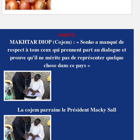
PHOTO
MAKHTAR DIOP (Cojem) : « Sonko a manqué de
respect à tous ceux qui prennent part au dialogue et
prouve qu'il ne mérite pas de représenter quelque
chose dans ce pays »
La cojem parraine le Président Macky Sall