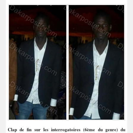
Clap de fin sur les interrogatoires (6ème du genre) du