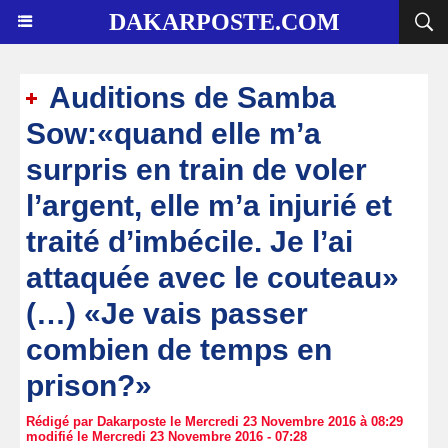
DAKARPOSTE.COM
Auditions de Samba
Sow:«quand elle m’a
surpris en train de voler
l’argent, elle m’a injurié et
traité d’imbécile. Je l’ai
attaquée avec le couteau»
(…) «Je vais passer
combien de temps en
prison?»
Rédigé par Dakarposte le Mercredi 23 Novembre 2016 à 08:29
modifié le Mercredi 23 Novembre 2016 - 07:28