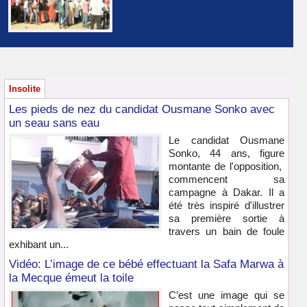
Insolite
Les pieds de nez du candidat Ousmane Sonko avec
un seau sans eau
Le candidat Ousmane
Sonko, 44 ans, figure
montante de l'opposition,
commencent sa
campagne à Dakar. Il a
été très inspiré d'illustrer
sa première sortie à
travers un bain de foule
exhibant un...
Vidéo: L’image de ce bébé effectuant la Safa Marwa à
la Mecque émeut la toile
C’est une image qui se