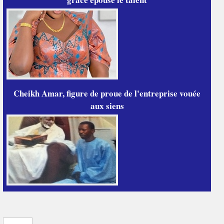
Cheikh Amar, figure de proue de l'entreprise vouée
aux siens