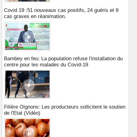
Covid 19 :51 nouveaux cas positifs, 24 guéris et 9
cas graves en réanimation.
Bambey en feu: La population refuse l'installation du
centre pour les malades du Covid-19
Filière Oignons: Les producteurs sollicitent le soutien
de l'Etat (Vidéo)