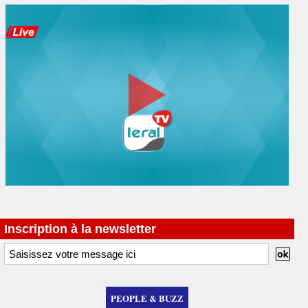
Inscription à la newsletter
PEOPLE & BUZZ