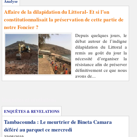
Analyse
Affaire de la dilapidation du Littoral- Et si l’on
constitutionnalisait la préservation de cette partie de
notre Foncier ?
Depuis quelques jours, le
débat autour de l’indigne
dilapidation du Littoral a
remis au goût du jour la
nécessité d’organiser la
résistance afin de préserver
définitivement ce que nous
avons de...
Enquêtes et révélations
ENQUÊTES & REVELATIONS
Tambacounda : Le meurtrier de Bineta Camara
déféré au parquet ce mercredi