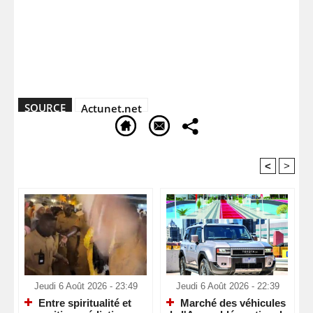
SOURCE
Actunet.net
<
>
Recommandé Pour Vous
Jeudi 6 Août 2026 - 23:49
Jeudi 6 Août 2026 - 22:39
Entre spiritualité et
Marché des véhicules