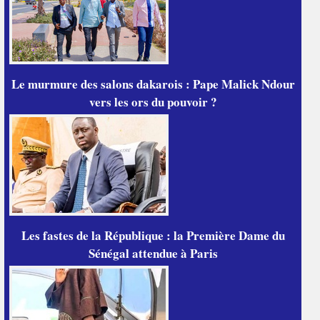
Le murmure des salons dakarois : Pape Malick Ndour
vers les ors du pouvoir ?
Les fastes de la République : la Première Dame du
Sénégal attendue à Paris