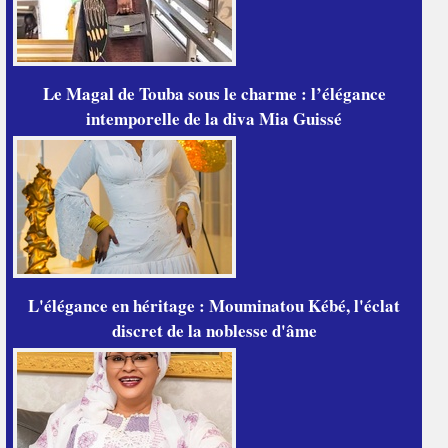
Le Magal de Touba sous le charme : l’élégance
intemporelle de la diva Mia Guissé
L'élégance en héritage : Mouminatou Kébé, l'éclat
discret de la noblesse d'âme