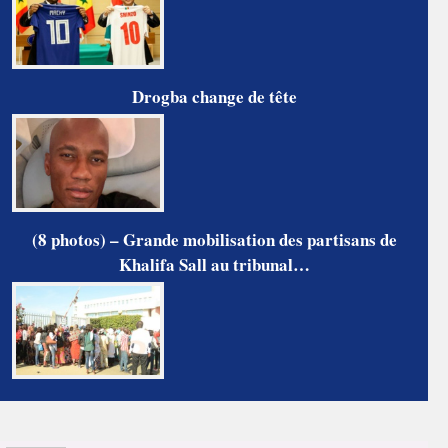
Drogba change de tête
(8 photos) – Grande mobilisation des partisans de
Khalifa Sall au tribunal…