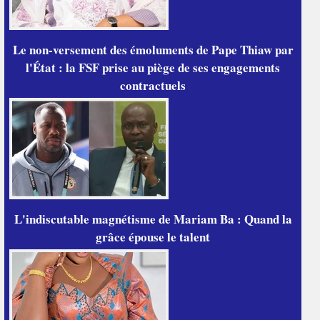
Le non-versement des émoluments de Pape Thiaw par
l'État : la FSF prise au piège de ses engagements
contractuels
L'indiscutable magnétisme de Mariam Ba : Quand la
grâce épouse le talent