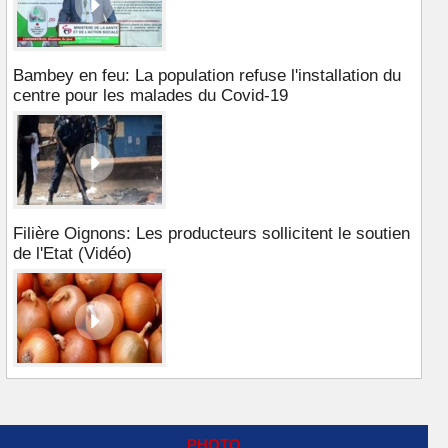
Bambey en feu: La population refuse l'installation du
centre pour les malades du Covid-19
Filière Oignons: Les producteurs sollicitent le soutien
de l'Etat (Vidéo)
PHOTO