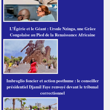
L’Égérie et le Géant : Ursule Nzinga, une Grâce
Congolaise au Pied de la Renaissance Africaine
Imbroglio foncier et action posthume : le conseiller
présidentiel Djamil Faye renvoyé devant le tribunal
correctionnel